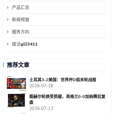
产品汇总
新闻视窗
服务方向
接洽
yl23411
推荐文章
土耳其3-2美国：世界杯D组末轮战报
2026-07-18
图赫尔轮换受质疑，英格兰0-0加纳赛后复
盘
2026-07-13