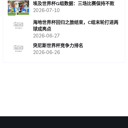
埃及世界杯G组数据：三场比赛保持不败
2026-07-10
海地世界杯回归之旅结束，C组末轮打进两
球成亮点
2026-06-27
突尼斯世界杯竞争力排名
2026-06-26