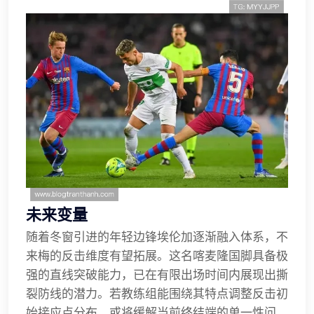
未来变量
随着冬窗引进的年轻边锋埃伦加逐渐融入体系，不
来梅的反击维度有望拓展。这名喀麦隆国脚具备极
强的直线突破能力，已在有限出场时间内展现出撕
裂防线的潜力。若教练组能围绕其特点调整反击初
始接应点分布，或将缓解当前终结端的单一性问