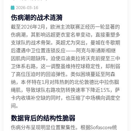
2026-03-16
伤病潮的战术涟漪
截至2026年2月，欧洲主流联赛正经历一轮显著的
伤病潮，其影响远超更衣室名单变动，直接重塑多
支球队的战术骨架。英超尤为突出，曼城在冬歇期
后遭遇中卫位置连锁反应——阿克与斯通斯相继
因肌肉问题缺阵，迫使瓜迪奥拉将沃克前提至三中
卫体系右路，这一调整虽维持控球稳定性，却削弱
了高位压迫时的回追弹性。类似困境蔓延至阿森
纳，本·怀特在1月对阵热刺的北伦敦德比中拉伤腘
绳肌，导致球队右路攻防转换速率下降近15%，萨
卡内收填补空缺的同时，也压缩了中场横向调度空
间。
数据背后的结构性脆弱
伤病分布呈现明显位置聚集性。根据Sofascore统