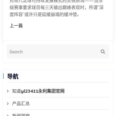
对现代足球可持续发展模式的尖锐质询——当顶
级赛事要求球员每三天输出巅峰表现时，所谓“深
度阵容”或许只是延缓崩塌的缓冲垫。
上一篇
导航
知道
yl23411永利集团官网
产品汇总
新闻视窗