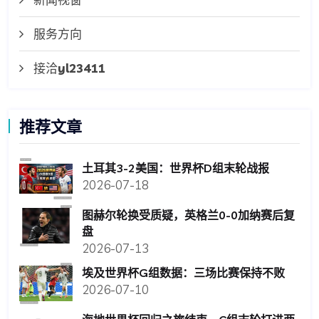
服务方向
接洽
yl23411
推荐文章
土耳其3-2美国：世界杯D组末轮战报
2026-07-18
图赫尔轮换受质疑，英格兰0-0加纳赛后复
盘
2026-07-13
埃及世界杯G组数据：三场比赛保持不败
2026-07-10