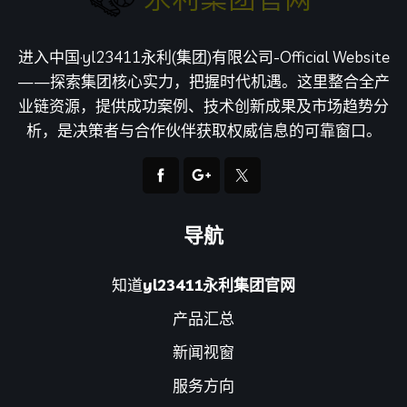
进入中国·yl23411永利(集团)有限公司-Official Website
——探索集团核心实力，把握时代机遇。这里整合全产
业链资源，提供成功案例、技术创新成果及市场趋势分
析，是决策者与合作伙伴获取权威信息的可靠窗口。
导航
知道
yl23411永利集团官网
产品汇总
新闻视窗
服务方向