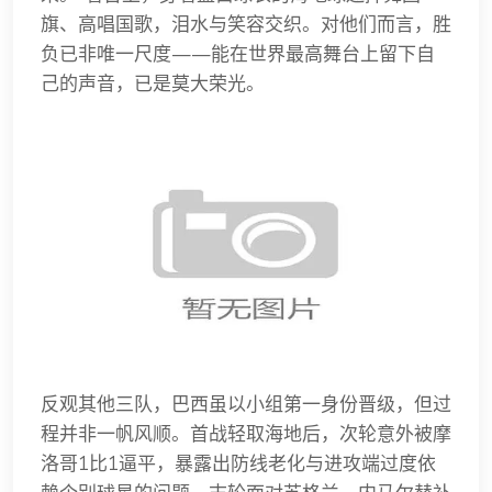
旗、高唱国歌，泪水与笑容交织。对他们而言，胜
负已非唯一尺度——能在世界最高舞台上留下自
己的声音，已是莫大荣光。
反观其他三队，巴西虽以小组第一身份晋级，但过
程并非一帆风顺。首战轻取海地后，次轮意外被摩
洛哥1比1逼平，暴露出防线老化与进攻端过度依