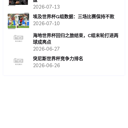
盘
2026-07-13
埃及世界杯G组数据：三场比赛保持不败
2026-07-10
海地世界杯回归之旅结束，C组末轮打进两
球成亮点
2026-06-27
突尼斯世界杯竞争力排名
2026-06-26