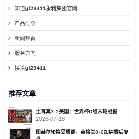
知道
yl23411永利集团官网
产品汇总
新闻视窗
服务方向
接洽
yl23411
推荐文章
土耳其3-2美国：世界杯D组末轮战报
2026-07-18
图赫尔轮换受质疑，英格兰0-0加纳赛后复