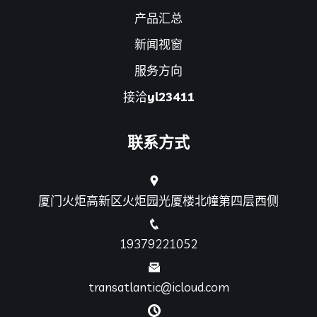
产品汇总
新闻视窗
服务方向
接洽
yl23411
联系方式
厦门火炬高新区火炬园光厦楼北幢第四层西侧
19379221052
transatlantic@icloud.com