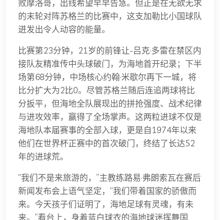
败摩洛哥，出线希望早早告急。但正是在无欲无求
的末轮对阵苏格兰的比赛中，这支加勒比小国球队
迸发出令人动容的能量。
比赛第23分钟，21岁的前锋让-吕克·多雷在禁区内
接队友精准传中头球破门，为海地首开纪录；下半
场第68分钟，中场核心约翰·米歇尔再下一城，将
比分扩大为2比0。尽管苏格兰随后连追两球将比
分扳平，但海地全队展现出的拼抢强度、战术纪律
与进攻效率，赢得了全场掌声。这两粒进球不仅是
海地队本届赛事的全部入球，更是自1974年以来
他们在世界杯正赛中的首次破门，终结了长达52
年的进球荒。
“我们不是来旅游的，”主教练路易·弗朗索瓦在赛后
新闻发布会上语气坚定，“我们带着国家的骄傲而
来。今天孩子们证明了，海地足球有灵魂，有未
来。”看台上，身着蓝白球衣的海地球迷挥舞国