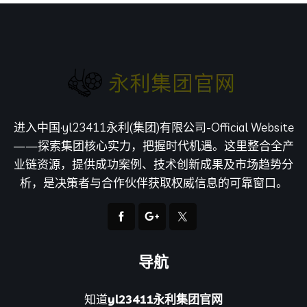
进入中国·yl23411永利(集团)有限公司-Official Website
——探索集团核心实力，把握时代机遇。这里整合全产
业链资源，提供成功案例、技术创新成果及市场趋势分
析，是决策者与合作伙伴获取权威信息的可靠窗口。
导航
知道
yl23411永利集团官网