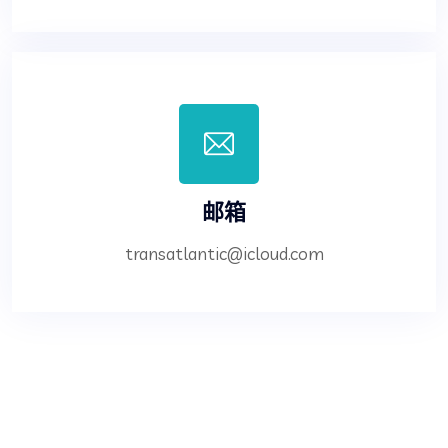
邮箱
transatlantic@icloud.com