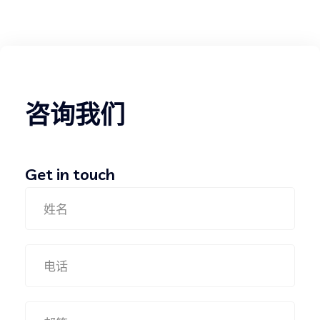
咨询我们
Get in touch