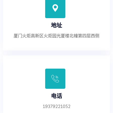
地址
厦门火炬高新区火炬园光厦楼北幢第四层西侧
电话
19379221052