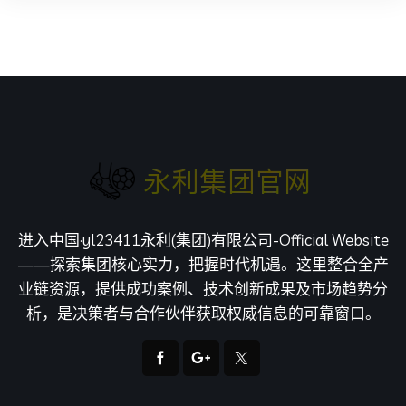
进入中国·yl23411永利(集团)有限公司-Official Website
——探索集团核心实力，把握时代机遇。这里整合全产
业链资源，提供成功案例、技术创新成果及市场趋势分
析，是决策者与合作伙伴获取权威信息的可靠窗口。