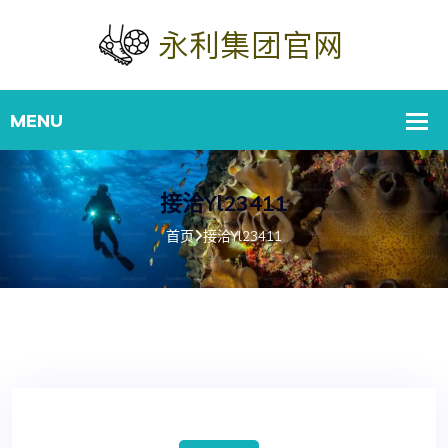
接洽yl23411
首页
接洽yl23411