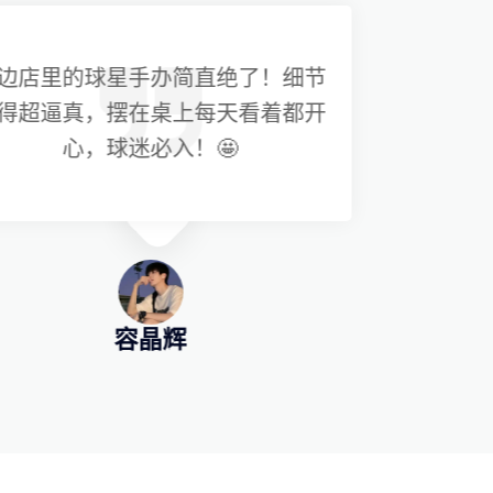
边店里的球星手办简直绝了！细节
体育直
得超逼真，摆在桌上每天看着都开
错过的 
心，球迷必入！🤩
放看
容晶辉