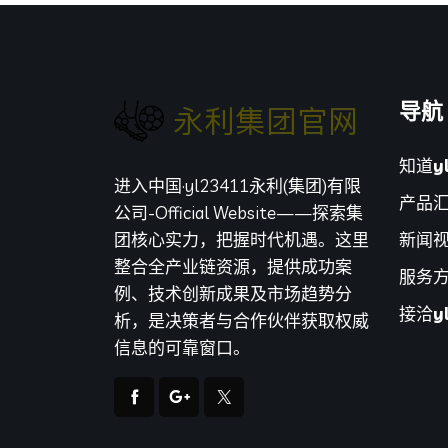
导航
知道
y
进入中国·yl23411永利(集团)有限
产品
公司-Official Website——探索集
团核心实力，把握时代机遇。这里
新闻
整合全产业链资源，提供成功案
服务
例、技术创新成果及市场趋势分
接洽
y
析，是决策者与合作伙伴获取权威
信息的可靠窗口。