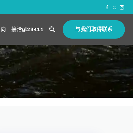
方向
接洽
yl23411
与我们取得联系