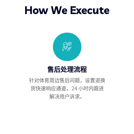
How We Execute
售后处理流程
针对体育周边售后问题，设置退换
货快速响应通道，24 小时内跟进
解决用户诉求。