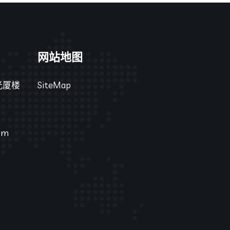
网站地图
光厦楼
SiteMap
com