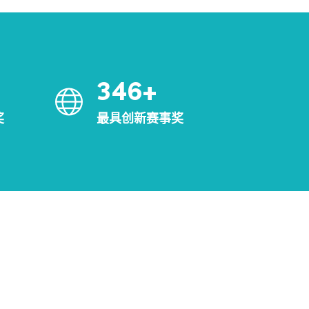
346
+
奖
最具创新赛事奖