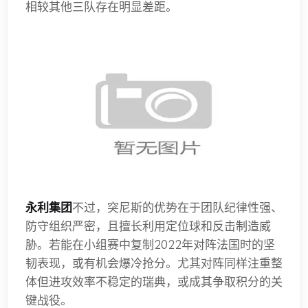
相较其他三队存在明显差距。
永利集团
不过，突尼斯的优势在于团队纪律性强、
防守组织严密，且擅长利用定位球和反击制造威
胁。若能在小组赛中复制2022年对阵法国时的坚
韧表现，或有机会爆冷抢分。尤其对阵同样注重整
体但进攻效率不稳定的瑞典，或成其争取积分的关
键战役。