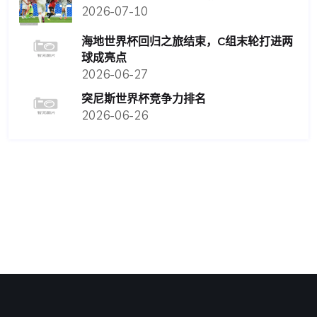
2026-07-10
海地世界杯回归之旅结束，C组末轮打进两
球成亮点
2026-06-27
突尼斯世界杯竞争力排名
2026-06-26