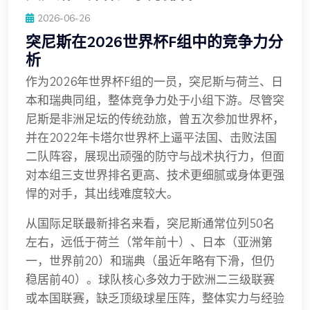
2026-06-26
突尼斯在2026世界杯F组中的竞争力分
析
作为2026年世界杯F组的一员，突尼斯与荷兰、日
本和瑞典同组，整体竞争力处于小组下游。尽管突
尼斯是非洲足坛的传统劲旅，曾五次参加世界杯，
并在2022年卡塔尔世界杯上逼平法国、击败法国
二队阵容，展现出顽强的防守与战术执行力，但面
对本组三支世界排名更高、技术更细腻或身体更强
悍的对手，其出线难度较大。
从国际足联最新排名来看，突尼斯通常位列50名
左右，远低于荷兰（常年前十）、日本（亚洲第
一，世界前20）和瑞典（虽近年略有下滑，但仍
稳居前40）。球队核心多效力于欧洲二三级联赛
或本国联赛，缺乏顶级球星压阵，整体实力与经验