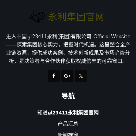
进入中国·yl23411永利(集团)有限公司-Official Website
——探索集团核心实力，把握时代机遇。这里整合全产
业链资源，提供成功案例、技术创新成果及市场趋势分
析，是决策者与合作伙伴获取权威信息的可靠窗口。
导航
知道
yl23411永利集团官网
产品汇总
新闻视窗