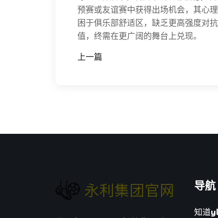
预赛或友谊赛中获得出场机会，其心理
困于俱乐部舒适区，缺乏更高强度对抗
值，终需在更广阔的舞台上兑现。
上一篇
导航
知道
y