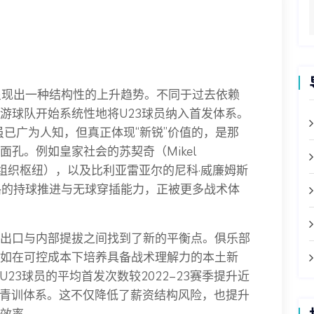
，呈现出一种结构性的上升趋势。不同于过去依赖
游球队开始系统性地将U23球员纳入首发体系。
l）虽已广为人知，但真正体现“新锐”价值的，是那
孔。例如皇家社会的苏契奇（Mikel
前场组织枢纽），以及比利亚雷亚尔的尼科·威廉姆斯
路的持球推进与无球穿插能力，正被更多战术体
出口与内部提拔之间找到了新的平衡点。俱乐部
如在可控成本下培养具备战术理解力的本土新
U23球员的平均首发次数较2022–23赛季提升近
土青训体系。这不仅降低了薪资结构风险，也提升
效率。