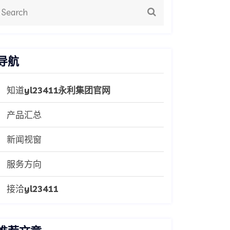
导航
知道
yl23411永利集团官网
产品汇总
新闻视窗
服务方向
接洽
yl23411