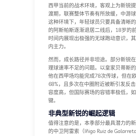
西甲当前的战术环境，客观上为新锐提
渡期，联赛整体节奏有所放缓，中游球
这种环境下，年轻球员只要具备清晰的
的阿斯帕斯逐渐退居二线后，18岁的前锋伊
时间内展现出极强的无球跑动意识，其
内主力。
然而，成长路径并非坦途。部分新锐在
理球速率不足的问题。以皇家贝蒂斯的年轻中
他在西甲场均能完成78次传球，但在
68%，且多次在中圈附近被断引发反
容度高，但国际赛场的容错率极低，如
键。
非典型新锐的崛起逻辑
值得注意的是，本季部分最具潜力的新
的中卫阿雷索（Iñigo Ruiz de Ga