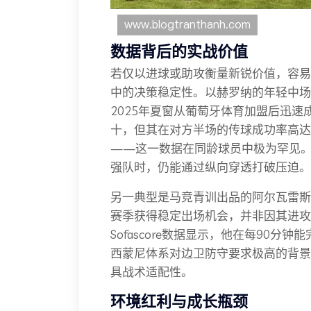
数据背后的实战价值
若仅以进球或助攻衡量新锐价值，容易
中的决策稳定性。以赫罗纳的年轻中场马丁·
2025年夏窗从葡萄牙体育加盟后迅
十，但其在对方半场的传球成功率高达8
——这一数据在同龄球员中极为罕见
强队时，仍能通过纵向穿透打破压迫。
另一典型是马竞青训出品的阿尔瓦雷斯（Jav
赛季获得稳定出场机会，并非因其进攻
Sofascore数据显示，他在每90分
西蒙尼体系对边卫防守要求极高的背景
具战术适配性。
环境红利与成长瓶颈