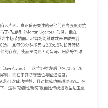
陷入片面。真正值得关注的是他们在高强度对抗
乌加特（Martín Ugarte）为例，他在
速成为中场节拍器。尽管场均触球数未进联赛前
2%，且每90分钟能完成2.3次成功长传转移
。他的存在，使赫罗纳在面对皇马、巴萨等控球
i Álvaro）。这位19岁左后卫在2025–26
犀利，而在于其防守选位与回追速度。
钟能完成3.1次成功拦截，且对抗成功率超过65%。在
下，这种“功能性新锐”反而比传统进攻型边卫更