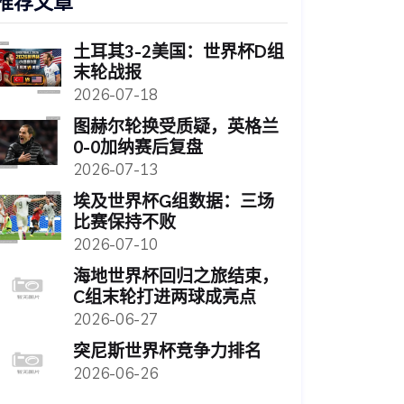
推荐文章
土耳其3-2美国：世界杯D组
末轮战报
2026-07-18
图赫尔轮换受质疑，英格兰
0-0加纳赛后复盘
2026-07-13
埃及世界杯G组数据：三场
比赛保持不败
2026-07-10
海地世界杯回归之旅结束，
C组末轮打进两球成亮点
2026-06-27
突尼斯世界杯竞争力排名
2026-06-26