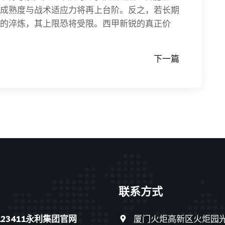
成熟度与战术适应力将再上台阶。反之，若长期
的淬炼，其上限恐将受限。西甲新锐的真正价
下一篇
联系方式
l23411永利集团官网
厦门火炬高新区火炬园