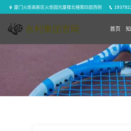
厦门火炬高新区火炬园光厦楼北幢第四层西侧
193792
首页
知