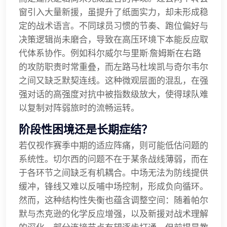
窗引入大量新援，虽提升了纸面实力，却未形成稳
定的战术语言。不同球员习惯的节奏、跑位偏好与
决策逻辑尚未磨合，导致在高压环境下本能反应取
代体系协作。例如科尔威尔与里斯·詹姆斯在右路
的攻防职责时常重叠，而左路马杜埃凯与奇尔韦尔
之间又缺乏默契连线。这种微观层面的混乱，在强
强对话的高强度对抗中被指数级放大，使得球队难
以复制对阵弱旅时的流畅运转。
阶段性困境还是长期症结？
若仅视作赛季中期的适应阵痛，则可能低估问题的
系统性。切尔西的问题不在于某条战线薄弱，而在
于各环节之间缺乏有机耦合。中场无法为防线提供
缓冲，锋线又难以反哺中场控制，形成负向循环。
然而，这种结构性失衡也蕴含调整空间：随着帕尔
默与杰克逊的化学反应增强，以及新援对战术理解