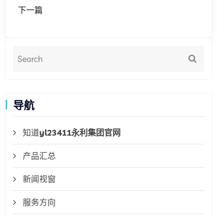
下一篇
导航
知道
yl23411永利集团官网
产品汇总
新闻视窗
服务方向