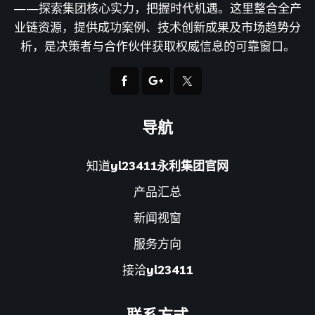
——探索集团核心实力，把握时代机遇。这里整合全产
业链资源，提供成功案例、技术创新成果及市场趋势分
析，是决策者与合作伙伴获取权威信息的可靠窗口。
导航
知道
yl23411永利集团官网
产品汇总
新闻视窗
服务方向
接洽
yl23411