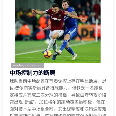
中场控制力的断层
球队当前中场配置在节奏调控上存在明显断层。恩
佐·费尔南德斯虽具备持球能力，但缺乏一名能稳
定接应并完成二次分球的搭档，导致由守转攻阶段
常出现“断点”。加拉格尔的跑动覆盖虽积极，但在
面对技术型中场组合时，其出球精度和决策速度难
以支撑快速过渡。这种结构性缺陷在强强对话中被