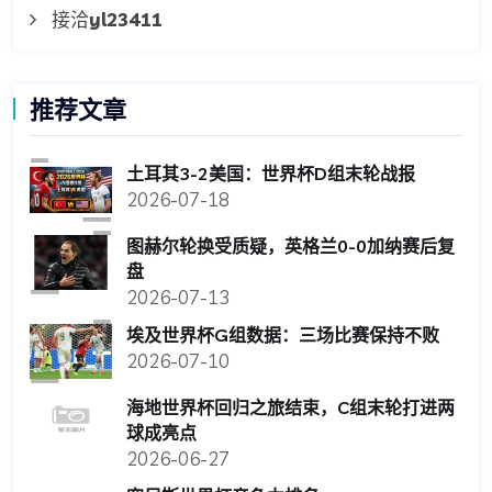
接洽
yl23411
推荐文章
土耳其3-2美国：世界杯D组末轮战报
2026-07-18
图赫尔轮换受质疑，英格兰0-0加纳赛后复
盘
2026-07-13
埃及世界杯G组数据：三场比赛保持不败
2026-07-10
海地世界杯回归之旅结束，C组末轮打进两
球成亮点
2026-06-27