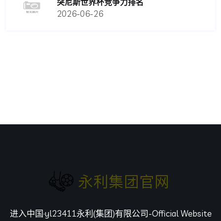
突尼斯世界杯竞争力排名
2026-06-26
进入中国·yl23411永利(集团)有限公司-Official Website