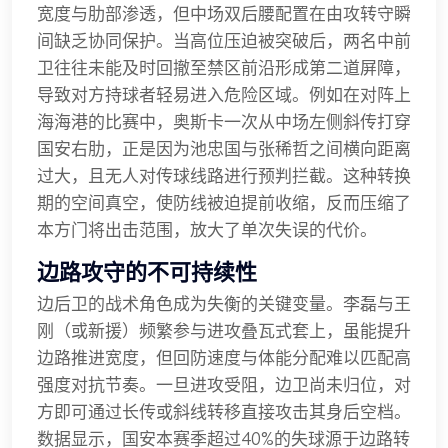
宽度与肋部渗透，但中场双后腰配置在由攻转守瞬
间缺乏协同保护。当高位压迫被突破后，两名中前
卫往往未能及时回撤至禁区前沿形成第二道屏障，
导致对方持球者轻易进入危险区域。例如在对阵上
海海港的比赛中，奥斯卡一次从中场左侧斜传打穿
国安右肋，正是因为池忠国与张稀哲之间横向距离
过大，且无人对传球线路进行预判拦截。这种转换
期的空间真空，使防线被迫提前收缩，反而压缩了
本方门将出击范围，放大了单次失误的代价。
边路攻守的不可持续性
边后卫的战术角色成为失衡的关键变量。李磊与王
刚（或新援）频繁参与进攻叠瓦式套上，虽能提升
边路推进宽度，但回防速度与体能分配难以匹配高
强度对抗节奏。一旦进攻受阻，边卫尚未归位，对
方即可通过长传或斜线转移直接攻击其身后空档。
数据显示，国安本赛季超过40%的失球源于边路转