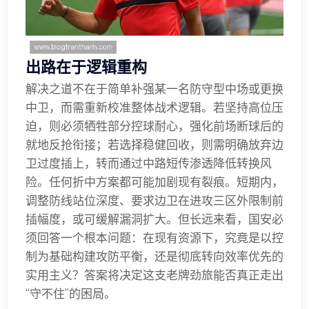
出路在于逻辑重构
解决之道不在于简单补强某一名防守型中场或更换
中卫，而需重新校准整体战术逻辑。若坚持高位压
迫，则必须牺牲部分控球耐心，强化前场断球后的
就地反抢衔接；若选择稳健回收，则需明确放弃边
卫过度插上，转而通过中路短传渗透降低转换风
险。任何折中方案都可能加剧现有裂痕。短期内，
调整防线站位深度、要求边卫在进攻三区外限制前
插幅度，或可缓解漏洞扩大。但长远来看，国安必
须回答一个根本问题：在现有资源下，究竟是以控
制为基础构建攻防平衡，还是彻底转向效率优先的
实用主义？答案将决定这支老牌劲旅能否真正走出
“守不住”的困局。