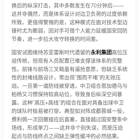
换后的纵深打击，其中多数发生在70分钟后——
这并非偶然，而是体系设计对边卫负荷的过度依赖
所致。更值得警惕的是，这种模式在面对技术型边
锋时尤为脆弱，因对手可借个人能力延缓国安回防
节奏，进一步拉大攻守转换的时间差。
国安试图维持苏亚雷斯时代遗留的
永利集团
高位压
迫传统，但现有人员配置已难支撑该体系的完整
性。前锋与前场三叉戟虽有逼抢意愿，但缺乏系统
性的封堵线路设计，常出现“围而不堵”的无效压
迫。一旦第一道防线被穿透，中卫组合恩加德乌与
柏杨又习惯保持较高站位，导致身后纵深空间暴
露。这种“高压+高线”的组合在面对具备出球中卫
的球队时极易被打穿。典型如对阵成都蓉城一役，
费利佩一次回撤接应后直塞，直接越过国安整条中
场线，形成单刀——这并非个别失误，而是压迫
起点与防线终点之间缺乏弹性缓冲的必然结果。