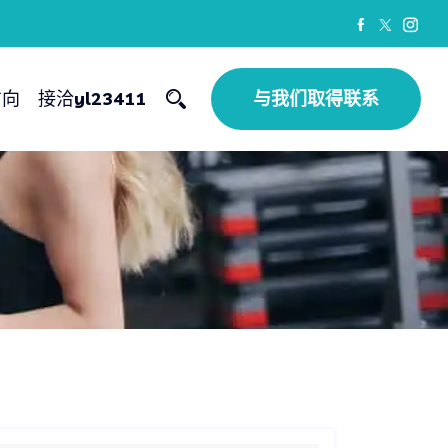
方向
接洽
yl23411
与我们取得联系