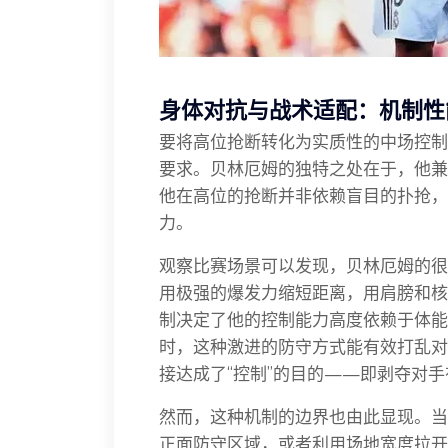
身体对抗与战术适配：机制性
要将高位抢断转化为实质性的中场控制
要求。贝林厄姆的独特之处在于，他兼
他在高位的抢断并非依赖盲目的扑抢，
力。
观察比赛场景可以发现，贝林厄姆的很
用极强的爆发力缩短距离，用肩膀和核
制决定了他的控制能力高度依赖于体能
时，这种激进的防守方式能有效打乱对
接达成了“控制”的目的——即剥夺对
然而，这种机制的边界也由此显现。当
正面防守区域，或者利用场地宽度拉开