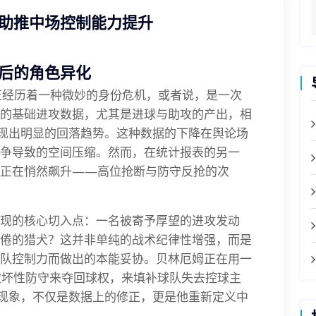
助推中场控制能力提升
后的角色异化
正经历着一种微妙的身份危机，或者说，是一次
的基础进攻数据，尤其是进球与助攻的产出，相
呈现出明显的回落趋势。这种数据的下降在舆论场
争导致的空间压缩。然而，在统计报表的另一
标正在悄然飙升——高位抢断与防守反抢的次
现的核心切入点：一名被寄予厚望的进攻发动
倦的猎犬？这并非单纯的战术纪律性增强，而是
队控制力而做出的本能妥协。贝林厄姆正在用一
破坏性防守来夺回球权，来填补球队失去控球主
的现象，不仅是数据上的修正，更是他重新定义中