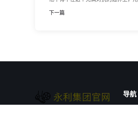
下一篇
导航
知道
y
进入中国·yl23411永利(集团)有限
产品
公司-Official Website——探索集
团核心实力，把握时代机遇。这里
新闻