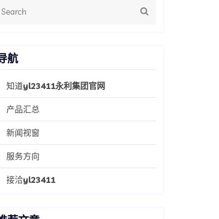
导航
知道
yl23411永利集团官网
产品汇总
新闻视窗
服务方向
接洽
yl23411