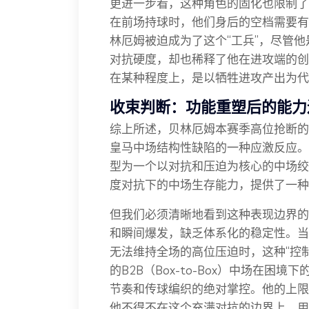
更进一步看，这种角色的固化也限制了
在前场持球时，他们身后的空档需要有
林厄姆被迫成为了这个“工兵”，尽管
对抗硬度，却也稀释了他在进攻端的创
在某种程度上，是以牺牲进攻产出为代
收束判断：功能重塑后的能力
综上所述，贝林厄姆本赛季高位抢断的
皇马中场结构性缺陷的一种应激反应。
型为一个以对抗和压迫为核心的中场绞
度对抗下的中场生存能力，提供了一种
但我们必须清晰地看到这种表现边界的
和瞬间爆发，缺乏体系化的稳定性。当
无法维持全场的高位压迫时，这种“控
的B2B（Box-to-Box）中场在
节奏和传球编织的绝对掌控。他的上限
他不得不在这个充满对抗的边界上，用