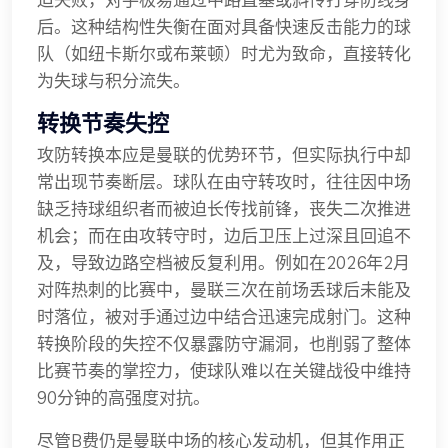
后。这种结构性失衡在面对具备快速反击能力的球
队（如纽卡斯尔或布莱顿）时尤为致命，直接转化
为失球与积分流失。
转换节奏失控
攻防转换本应是曼联的优势环节，但实际执行中却
常出现节奏断层。球队在由守转攻时，往往因中场
缺乏持球组织者而被迫长传找前锋，丧失二次推进
机会；而在由攻转守时，边后卫压上过深且回追不
及，导致边路空档被反复利用。例如在2026年2月
对阵热刺的比赛中，曼联三次在前场丢球后未能及
时落位，被对手通过边中结合迅速完成射门。这种
转换阶段的失控不仅暴露防守漏洞，也削弱了整体
比赛节奏的掌控力，使球队难以在关键战役中维持
90分钟的高强度对抗。
尽管B费仍是曼联中场的核心发动机，但其作用正