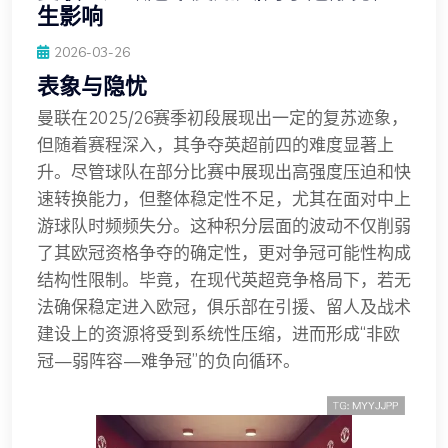
生影响
2026-03-26
表象与隐忧
曼联在2025/26赛季初段展现出一定的复苏迹象，
但随着赛程深入，其争夺英超前四的难度显著上
升。尽管球队在部分比赛中展现出高强度压迫和快
速转换能力，但整体稳定性不足，尤其在面对中上
游球队时频频失分。这种积分层面的波动不仅削弱
了其欧冠资格争夺的确定性，更对争冠可能性构成
结构性限制。毕竟，在现代英超竞争格局下，若无
法确保稳定进入欧冠，俱乐部在引援、留人及战术
建设上的资源将受到系统性压缩，进而形成“非欧
冠—弱阵容—难争冠”的负向循环。