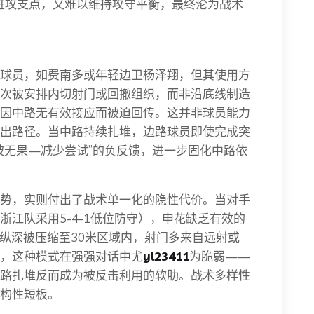
进攻支点，又难以维持攻守平衡，最终沦为战术
球员，如费南多或年轻边卫杨泽翔，但其使用方
次被安排内切射门或回撤组织，而非沿底线制造
因中路无有效接应而被迫回传。这并非球员能力
出路径。当中路持续扎堆，边路球员即使完成突
破无果—减少尝试”的负反馈，进一步固化中路依
势，实则付出了战术单一化的隐性代价。当对手
江队采用5-4-1低位防守），申花缺乏有效的
进攻纵深被压缩至30米区域内，射门多来自远射或
，这种模式在强强对话中尤
yl23411
为脆弱——
路扎堆反而成为被反击利用的软肋。战术多样性
构性短板。