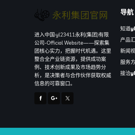
导航
知道
y
进入中国·yl23411永利(集团)有限
产品
公司-Official Website——探索集
团核心实力，把握时代机遇。这里
新闻
整合全产业链资源，提供成功案
服务
例、技术创新成果及市场趋势分
接洽
y
析，是决策者与合作伙伴获取权威
信息的可靠窗口。