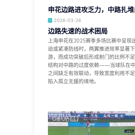
申花边路进攻乏力，中路扎堆
2026-03-26
边路失速的战术困局
上海申花在2025赛季多场比赛中呈
迫或紧凑防线时，两翼推进效率显著下
游，而成功突破后形成射门的比例不足1
结构对中路的过度依赖——当球队在
之间缺乏有效联动，导致宽度利用不足
陷入孤立无援的境地。