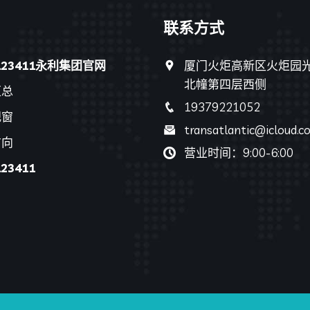
联系方式
l23411永利集团官网
厦门火炬高新区火炬园
北幢第四层西侧
汇总
19379221052
视窗
transatlantic@icloud.
方向
营业时间：9:00-6:00
l23411