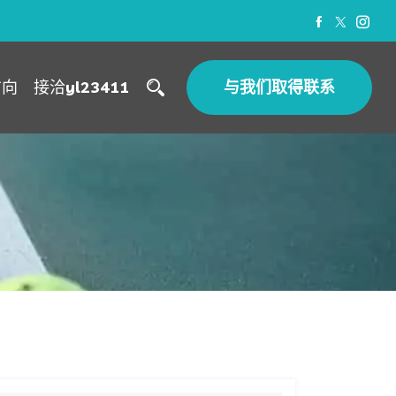
方向
接洽
yl23411
与我们取得联系