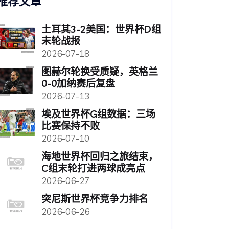
推荐文章
土耳其3-2美国：世界杯D组
末轮战报
2026-07-18
图赫尔轮换受质疑，英格兰
0-0加纳赛后复盘
2026-07-13
埃及世界杯G组数据：三场
比赛保持不败
2026-07-10
海地世界杯回归之旅结束，
C组末轮打进两球成亮点
2026-06-27
突尼斯世界杯竞争力排名
2026-06-26