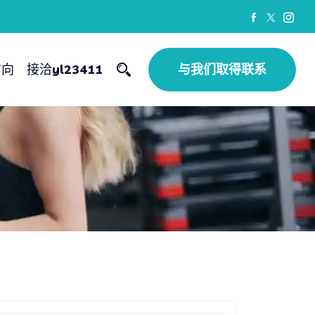
方向
接洽
yl23411
与我们取得联系