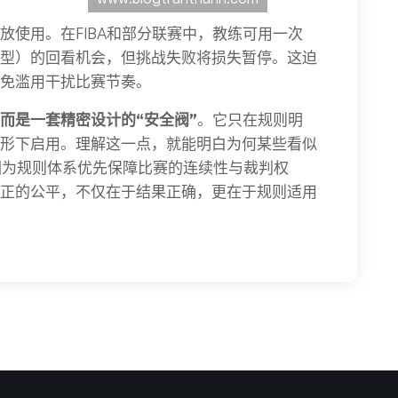
放使用。在FIBA和部分联赛中，教练可用一次
型）的回看机会，但挑战失败将损失暂停。这迫
免滥用干扰比赛节奏。
而是一套精密设计的“安全阀”
。它只在规则明
形下启用。理解这一点，就能明白为何某些看似
因为规则体系优先保障比赛的连续性与裁判权
正的公平，不仅在于结果正确，更在于规则适用