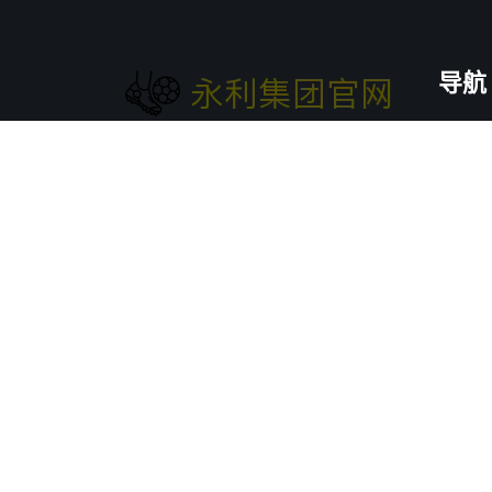
导航
知道
y
进入中国·yl23411永利(集团)有限
产品
公司-Official Website——探索集
团核心实力，把握时代机遇。这里
新闻
整合全产业链资源，提供成功案
服务
例、技术创新成果及市场趋势分
接洽
y
析，是决策者与合作伙伴获取权威
信息的可靠窗口。