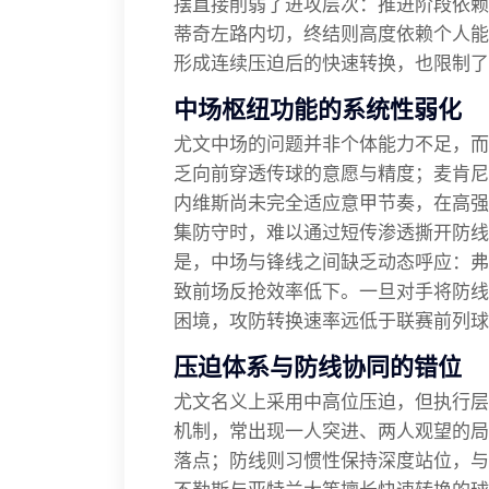
摆直接削弱了进攻层次：推进阶段依赖
蒂奇左路内切，终结则高度依赖个人能
形成连续压迫后的快速转换，也限制了
中场枢纽功能的系统性弱化
尤文中场的问题并非个体能力不足，而
乏向前穿透传球的意愿与精度；麦肯尼
内维斯尚未完全适应意甲节奏，在高强
集防守时，难以通过短传渗透撕开防线
是，中场与锋线之间缺乏动态呼应：弗
致前场反抢效率低下。一旦对手将防线
困境，攻防转换速率远低于联赛前列球
压迫体系与防线协同的错位
尤文名义上采用中高位压迫，但执行层
机制，常出现一人突进、两人观望的局
落点；防线则习惯性保持深度站位，与