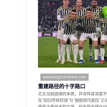
重建路径的十字路口
尤文当前困境的本质，并非阵容深度不
在“回归传统控球”与“拥抱现代高压”
援虽注重技术型中场，却未同步强化边