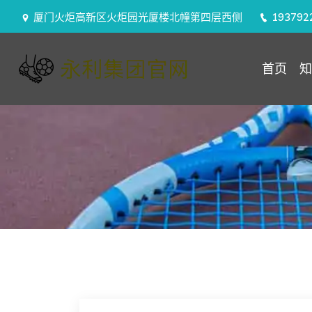
厦门火炬高新区火炬园光厦楼北幢第四层西侧
193792
首页
知