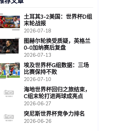
推荐文章
土耳其3-2美国：世界杯D组
末轮战报
2026-07-18
图赫尔轮换受质疑，英格兰
0-0加纳赛后复盘
2026-07-13
埃及世界杯G组数据：三场
比赛保持不败
2026-07-10
海地世界杯回归之旅结束，
C组末轮打进两球成亮点
2026-06-27
突尼斯世界杯竞争力排名
2026-06-26