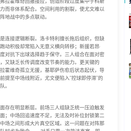
弗拉霍维奇回撤接应，创造阶段过度集中于科斯
力而非体系配合。空间利用的割裂，使尤文难以
阵地战中的多点联动。
是连接逻辑断裂。洛卡特利擅长拖后组织，但缺
跑动积极却常陷入无意义横向转移；新援若昂·
度对抗下出球选择趋于保守。三人组合在面对密
，又缺乏长传调度改变节奏的能力。更关键的
拉霍维奇孤立无援，基耶萨伤愈后状态起伏，导
前提至中场线附近，尤文便陷入“控球即停滞”的
队。
面存在明显断层。前场三人组缺乏统一压迫触发
面；中场回追速度不足，无法及时补位封锁第二
中场之间形成大片真空区域。这一问题在对阵那