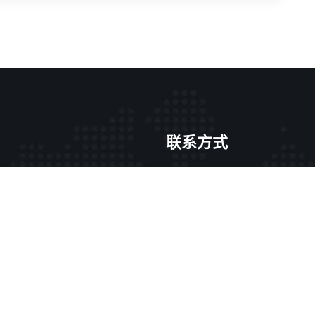
联系方式
l23411永利集团官网
厦门火炬高新区火炬园
北幢第四层西侧
汇总
19379221052
视窗
transatlantic@icloud.
方向
营业时间：9:00-6:00
l23411