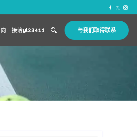
方向
接洽
yl23411
与我们取得联系