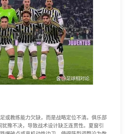
足或教练能力欠缺，而是战略定位不清。俱乐部
之间犹豫不决，导致战术设计缺乏连贯性。夏窗引
路爆破点或高机动性边卫，使得阵型调整沦为数