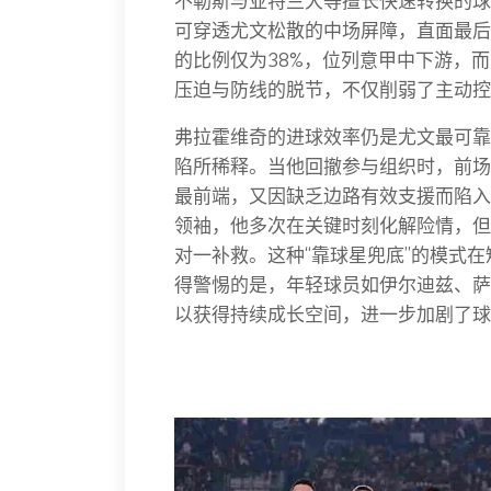
不勒斯与亚特兰大等擅长快速转换的
可穿透尤文松散的中场屏障，直面最后
的比例仅为38%，位列意甲中下游，
压迫与防线的脱节，不仅削弱了主动控
弗拉霍维奇的进球效率仍是尤文最可靠
陷所稀释。当他回撤参与组织时，前场
最前端，又因缺乏边路有效支援而陷入
领袖，他多次在关键时刻化解险情，但
对一补救。这种“靠球星兜底”的模式
得警惕的是，年轻球员如伊尔迪兹、萨
以获得持续成长空间，进一步加剧了球