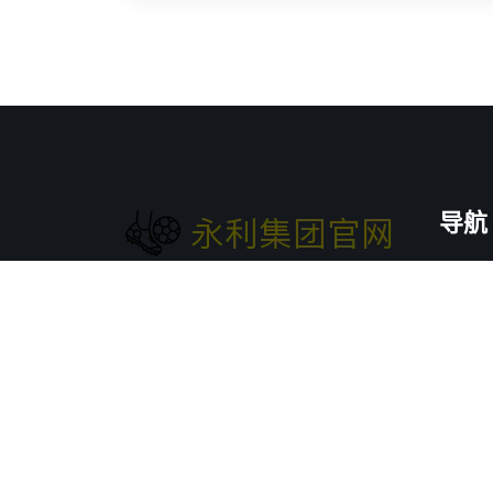
导航
知道
y
进入中国·yl23411永利(集团)有限
产品
公司-Official Website——探索集
团核心实力，把握时代机遇。这里
新闻
整合全产业链资源，提供成功案
服务
例、技术创新成果及市场趋势分
接洽
y
析，是决策者与合作伙伴获取权威
信息的可靠窗口。