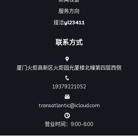
服务方向
接洽
yl23411
联系方式
厦门火炬高新区火炬园光厦楼北幢第四层西侧
19379221052
transatlantic@icloud.com
营业时间：9:00-6:00