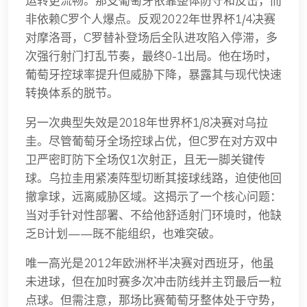
运转更流畅。那支葡萄牙依靠整体防守和反击，而
非依赖C罗个人爆点。反观2022年世界杯1/4决赛
对摩洛哥，C罗替补登场后全队进攻陷入停滞，多
次强行射门打乱节奏，最终0-1出局。他在场时，
葡萄牙控球率提升但威胁下降，暴露其与现代快速
转换体系的脱节。
另一次典型失效是2018年世界杯1/8决赛对乌拉
圭。尽管葡萄牙全场控球占优，但C罗在对方双中
卫严密盯防下全场仅1次射正，且无一脚关键传
球。乌拉圭用紧凑阵型切断其接球线路，迫使他回
撤拿球，远离威胁区域。这揭示了一个核心问题：
当对手针对性部署、不给他舒适射门环境时，他缺
乏B计划——既不能组织，也难突破。
唯一高光是2012年欧洲杯半决赛对西班牙，他虽
未进球，但在加时赛多次冲击防线并主罚最后一粒
点球。但需注意，那场比赛葡萄牙整体处于守势，