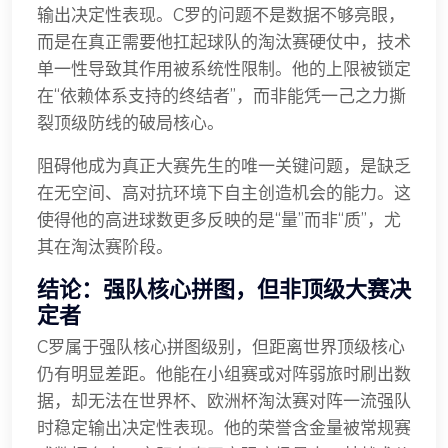
输出决定性表现。C罗的问题不是数据不够亮眼，
而是在真正需要他扛起球队的淘汰赛硬仗中，技术
单一性导致其作用被系统性限制。他的上限被锁定
在“依赖体系支持的终结者”，而非能凭一己之力撕
裂顶级防线的破局核心。
阻碍他成为真正大赛先生的唯一关键问题，是缺乏
在无空间、高对抗环境下自主创造机会的能力。这
使得他的高进球数更多反映的是“量”而非“质”，尤
其在淘汰赛阶段。
结论：强队核心拼图，但非顶级大赛决
定者
C罗属于强队核心拼图级别，但距离世界顶级核心
仍有明显差距。他能在小组赛或对阵弱旅时刷出数
据，却无法在世界杯、欧洲杯淘汰赛对阵一流强队
时稳定输出决定性表现。他的荣誉含金量被常规赛