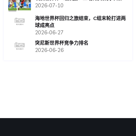
2026-07-10
海地世界杯回归之旅结束，C组末轮打进两
球成亮点
2026-06-27
突尼斯世界杯竞争力排名
2026-06-26