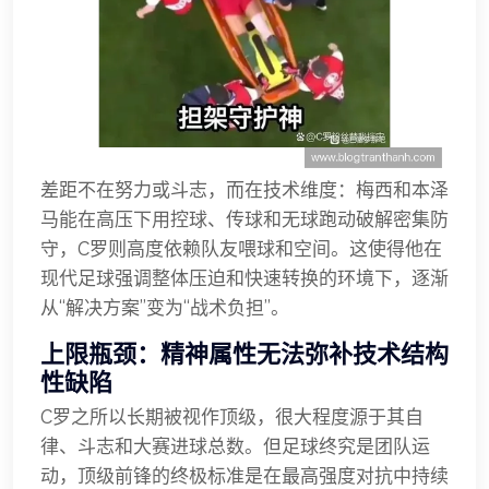
差距不在努力或斗志，而在技术维度：梅西和本泽
马能在高压下用控球、传球和无球跑动破解密集防
守，C罗则高度依赖队友喂球和空间。这使得他在
现代足球强调整体压迫和快速转换的环境下，逐渐
从“解决方案”变为“战术负担”。
上限瓶颈：精神属性无法弥补技术结构
性缺陷
C罗之所以长期被视作顶级，很大程度源于其自
律、斗志和大赛进球总数。但足球终究是团队运
动，顶级前锋的终极标准是在最高强度对抗中持续