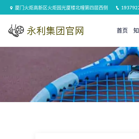
厦门火炬高新区火炬园光厦楼北幢第四层西侧
193792
首页
知