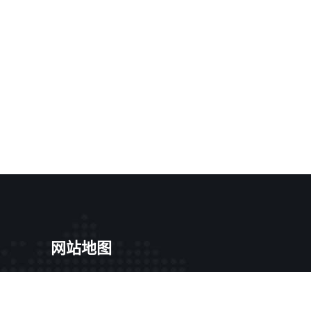
网站地图
光厦楼
SiteMap