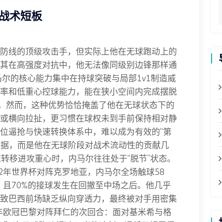
战术短板
防线的顶级攻击手，但实际上他在无球跑动上的
其在高强度对抗中，他无法像同级别边锋那样通
马尔的核心能力集中在持球突破与局部1v1制造威
率和低重心控球能力，能在狭小空间内完成摆脱
源。然而，这种优势恰恰掩盖了他在无球状态下的
或横向拉扯，更习惯在球权未到手前保持相对静
位逼抢与快速转换体系中，难以成为有效的“第
是数据，而是他在无球阶段对战术流动性的贡献几
转移进攻重心时，内马尔往往处于“脱节”状态。
2年世界杯对阵克罗地亚，内马尔全场触球58
，且70%的接球发生在回撤至中场之后。他几乎
致巴西前场缺乏纵向穿透力，最终被对手用密集
3年欧冠巴黎对阵拜仁的次回合：面对基米希与格