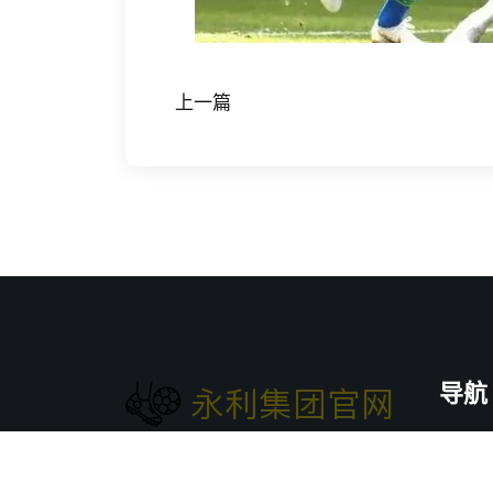
上一篇
导航
知道
y
进入中国·yl23411永利(集团)有限