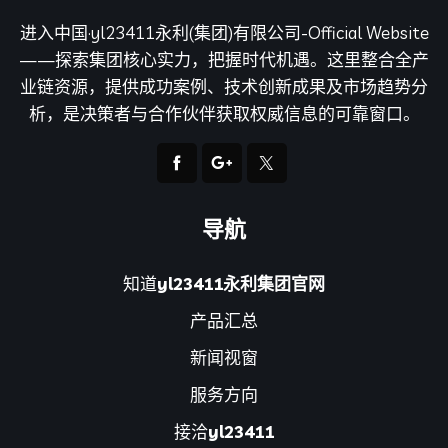
进入中国·yl23411永利(集团)有限公司-Official Website
——探索集团核心实力，把握时代机遇。这里整合全产
业链资源，提供成功案例、技术创新成果及市场趋势分
析，是决策者与合作伙伴获取权威信息的可靠窗口。
导航
知道
yl23411永利集团官网
产品汇总
新闻视窗
服务方向
接洽
yl23411