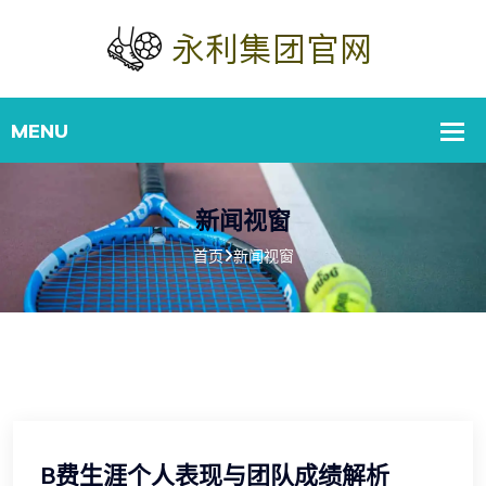
新闻视窗
首页
新闻视窗
B费生涯个人表现与团队成绩解析