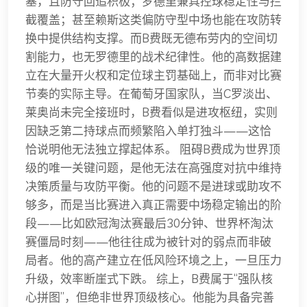
塞，且防守回追积极；罗德里兼具控球稳定性与拦
截覆盖；甚至赖斯这类偏防守型中场也能在攻防转
换中提供结构支撑。而B费既无德布劳内的空间切
割能力，也无罗德里的战术纪律性。他的高数据建
立在大量开火权和定位球主罚基础上，而非对比赛
节奏的实际主导。在葡萄牙国家队，当C罗淡出、
莱奥尚未完全接班时，B费看似是进攻枢纽，实则
因缺乏第二持球点而频繁陷入单打独斗——这恰
恰说明他无法独立撑起体系。 阻碍B费成为世界顶
级的唯一关键问题，是他无法在高强度对抗中维持
决策质量与攻防平衡。他的问题不是进球或助攻不
够多，而是当比赛进入真正需要中场稳定输出的阶
段——比如欧冠淘汰赛最后30分钟、世界杯淘汰
赛僵局时刻——他往往成为被针对的弱点而非破
局者。他的高产建立在低风险环境之上，一旦压力
升级，效率断崖式下跌。 综上，B费属于“强队核
心拼图”，但绝非世界顶级核心。他能为具备完善