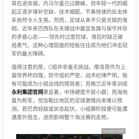
其在进攻端，内马尔虽已过巅峰，但年轻一代的崛
起正逐步填补空缺，技术细腻、节奏快速的反击体
系依然令人生畏。然而，足球从来不只是天赋的堆
砌。近年来巴西队在关键战中屡显急躁与保守并存
的矛盾心态——领先时过度控球、落后时缺乏破
局勇气，这种心理层面的短板往往成为他们冲击冠
军的最大障碍。
值得注意的是，C组并非毫无挑战。摩洛哥作为上
届世界杯四强，防守组织严密、战术纪律严明，极
有可能成为小组出线的搅局者；苏格兰近年青训成
永利集团官网
果显著，中场硬度不容小觑；而海地
虽为新军，但加勒比地区的足球激情向来难以预
测。若巴西轻敌或状态起伏，小组赛阶段便可能遭
遇意外阻击，进而影响整个淘汰赛的走势。