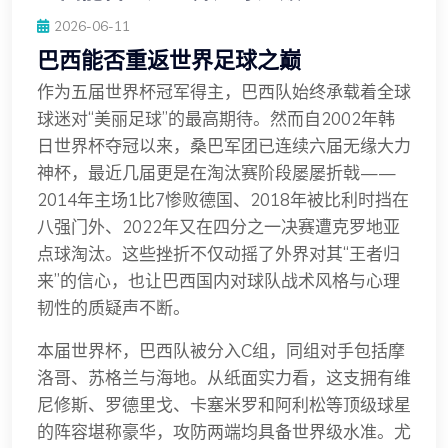
2026-06-11
巴西能否重返世界足球之巅
作为五届世界杯冠军得主，巴西队始终承载着全球
球迷对“美丽足球”的最高期待。然而自2002年韩
日世界杯夺冠以来，桑巴军团已连续六届无缘大力
神杯，最近几届更是在淘汰赛阶段屡屡折戟——
2014年主场1比7惨败德国、2018年被比利时挡在
八强门外、2022年又在四分之一决赛遭克罗地亚
点球淘汰。这些挫折不仅动摇了外界对其“王者归
来”的信心，也让巴西国内对球队战术风格与心理
韧性的质疑声不断。
本届世界杯，巴西队被分入C组，同组对手包括摩
洛哥、苏格兰与海地。从纸面实力看，这支拥有维
尼修斯、罗德里戈、卡塞米罗和阿利松等顶级球星
的阵容堪称豪华，攻防两端均具备世界级水准。尤