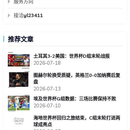
服务方向
接洽
yl23411
推荐文章
土耳其3-2美国：世界杯D组末轮战报
2026-07-18
图赫尔轮换受质疑，英格兰0-0加纳赛后复
盘
2026-07-13
埃及世界杯G组数据：三场比赛保持不败
2026-07-10
海地世界杯回归之旅结束，C组末轮打进两
球成亮点