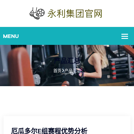
产品汇总
首页
产品汇总
厄瓜多尔E组赛程优势分析