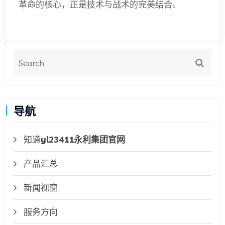
革命的核心，正是技术与战术的完美结合。
导航
知道
yl23411永利集团官网
产品汇总
新闻视窗
服务方向