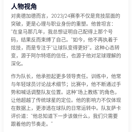
人物视角
对奥德加德而言，2023/24赛季不仅是竞技层面的
突破，更是心理与职业身份的重塑。他曾坦言：
“在皇马那几年，我总想证明自己配得上那个号
码，结果反而束缚了自己。”如今，他不再执着于
炫技，而是专注于“让球队变得更好”。这种心态转
变，源于阿尔特塔的信任，也源于他对足球理解的
深化。
作为队长，他承担起更多领导责任。训练中，他常
与年轻球员讨论战术细节；比赛中，他不断通过手
势和喊话调整队友位置。这种“场上教练”的角色，
让他超越了传统球星的定位。他的影响力不仅体现
在数据上，更渗透在球队的日常运转中。队友萨卡
评价道：“他总知道下一步该做什么，我们只需要
跟着他的节奏走。”