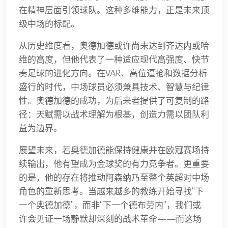
在精神层面引领球队。这种多维能力，正是未来顶
级中场的标配。
从历史维度看，奥德加德或许尚未达到齐达内或哈
维的高度，但他代表了一种适应现代高强度、快节
奏足球的进化方向。在VAR、高位逼抢和数据分析
盛行的时代，中场球员必须兼具技术、智慧与纪律
性。奥德加德的成功，为后来者提供了可复制的路
径：天赋需以战术理解为根基，创造力需以团队利
益为边界。
展望未来，若奥德加德能保持健康并在欧冠赛场持
续输出，他有望成为金球奖的有力竞争者。更重要
的是，他的存在将推动阿森纳乃至整个英超对中场
角色的重新思考。当越来越多的教练开始寻找“下
一个奥德加德”，而非“下一个德布劳内”，我们或
许会见证一场静默却深刻的战术革命——而这场