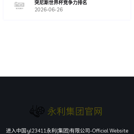
突尼斯世界杯竞争力排名
2026-06-26
进入中国·yl23411永利(集团)有限公司-Official Website