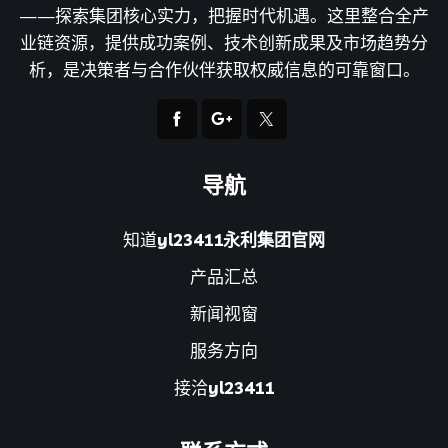
——探索集团核心实力，把握时代机遇。这里整合全产
业链资源，提供成功案例、技术创新成果及市场趋势分
析，是决策者与合作伙伴获取权威信息的可靠窗口。
导航
知道
yl23411永利集团官网
产品汇总
新闻视窗
服务方向
接洽
yl23411