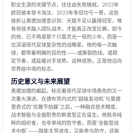
职业生涯的关键节点，往往由失败铸就。2022年
欧冠被本菲卡淘汰、2023年争冠功亏一篑，这些
挫折让奥德加德意识到：天赋不足以赢得冠军，唯
有将技术融入团队战术，才能真正改变比赛。如今
的他，已不再是那个只靠灵光一现的少年，而是一
位深谙现代足球复杂性的战略家。他的每一次触
球，都带着明确的目的性——或撕裂防线，或稳
定节奏，或延缓对手攻势。这种成熟，正是他迈向
世界级中场的标志。
历史意义与未来展望
奥德加德的崛起，标志着现代足球中场角色的又一
次重大演进。在德布劳内式的“超级发动机”与莫德
里奇式的“优雅节拍器”之后，一种融合技术精度、
战术智能与全面职责的新类型正在诞生。他既非纯
粹的组织者，也非单纯的防守者，而是“全能型战
术中枢”——既能主导进攻，又能参与防守，还能