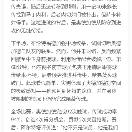
传失误，随后迅速转移到弱侧，用一记40米斜长
传找到马丁内利，后者内切射门被扑出，但萨卡补
射得手。这粒进球的背后，是奥德加德从防守到进
攻的无缝衔接。
下半场，布伦特福德加强中场绞杀，试图切断奥德
加德与队友的联系。然而，他并未退缩，反而频繁
回撤至中卫身前接球，利用短传配合破解压迫。第
68分钟，他在两名防守球员包夹下用脚后跟将球
传给本·怀特，后者顺势推进并传中，哈弗茨头球
破门。此球看似简单，实则体现了奥德加德对空间
的极致感知——他预判到怀特的跑位，并在身体
被限制的情况下仍能完成隐蔽传球。
全场比赛，奥德加德完成92次触球，传球成功率
94%，创造4次得分机会，贡献2次关键抢断。赛
后，阿尔特塔评价道：“他不只是球员，他是我们