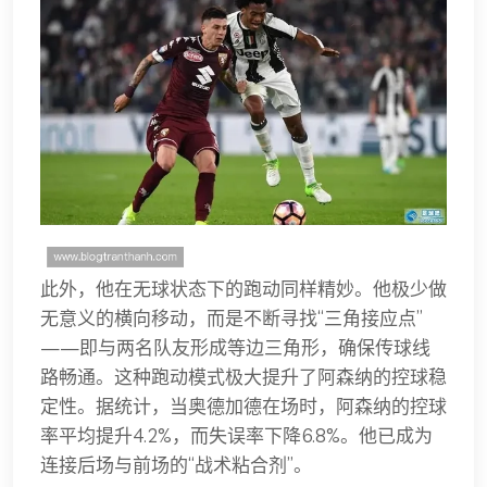
此外，他在无球状态下的跑动同样精妙。他极少做
无意义的横向移动，而是不断寻找“三角接应点”
——即与两名队友形成等边三角形，确保传球线
路畅通。这种跑动模式极大提升了阿森纳的控球稳
定性。据统计，当奥德加德在场时，阿森纳的控球
率平均提升4.2%，而失误率下降6.8%。他已成为
连接后场与前场的“战术粘合剂”。