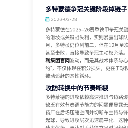
多特蒙德争冠关键阶段掉链子
2026-03-28
多特蒙德在2025–26赛季德甲争冠
的滑坡或关键战失利，实则暴露出球队
月，多特虽仍位列前二，但在12月至
甚至击败，直接导致争冠主动权旁落。
利集团官网
波动，而是其战术体系与心
约”，不仅体现在积分损失，更在于球
被动追赶的恶性循环。
攻防转换中的节奏断裂
多特蒙德的进攻依赖高速推进与边路爆
缺乏有效节奏调节能力的问题便暴露无
药厂在后场压缩空间并切断布兰特与锋
起球，导致进攻层次迅速扁平化。这种
速度优势，更让对手获得充足时间组织