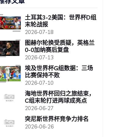
推荐文章
土耳其3-2美国：世界杯D组
末轮战报
2026-07-18
图赫尔轮换受质疑，英格兰
0-0加纳赛后复盘
2026-07-13
埃及世界杯G组数据：三场
比赛保持不败
2026-07-10
海地世界杯回归之旅结束，
C组末轮打进两球成亮点
2026-06-27
突尼斯世界杯竞争力排名
2026-06-26