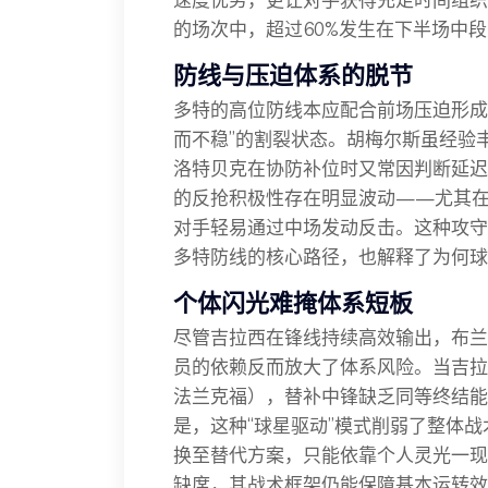
的场次中，超过60%发生在下半场中
防线与压迫体系的脱节
多特的高位防线本应配合前场压迫形成
而不稳”的割裂状态。胡梅尔斯虽经验
洛特贝克在协防补位时又常因判断延迟
的反抢积极性存在明显波动——尤其
对手轻易通过中场发动反击。这种攻守
多特防线的核心路径，也解释了为何球
个体闪光难掩体系短板
尽管吉拉西在锋线持续高效输出，布兰
员的依赖反而放大了体系风险。当吉拉
法兰克福），替补中锋缺乏同等终结能
是，这种“球星驱动”模式削弱了整体
换至替代方案，只能依靠个人灵光一现
缺席，其战术框架仍能保障基本运转效