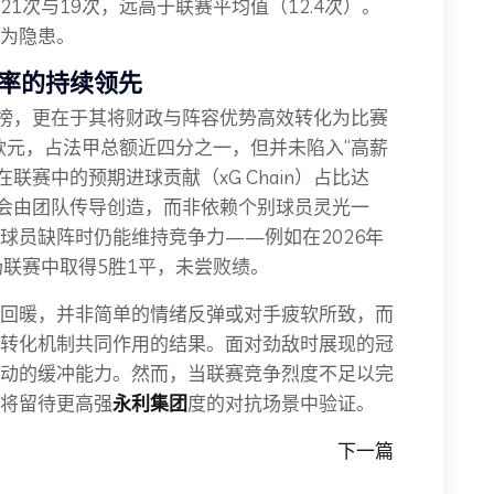
1次与19次，远高于联赛平均值（12.4次）。
为隐患。
率的持续领先
分榜，更在于其将财政与阵容优势高效转化为比赛
欧元，占法甲总额近四分之一，但并未陷入“高薪
在联赛中的预期进球贡献（xG Chain）占比达
机会由团队传导创造，而非依赖个别球员灵光一
球员缺阵时仍能维持竞争力——例如在2026年
场联赛中取得5胜1平，未尝败绩。
回暖，并非简单的情绪反弹或对手疲软所致，而
转化机制共同作用的结果。面对劲敌时展现的冠
动的缓冲能力。然而，当联赛竞争烈度不足以完
将留待更高强
永利集团
度的对抗场景中验证。
下一篇