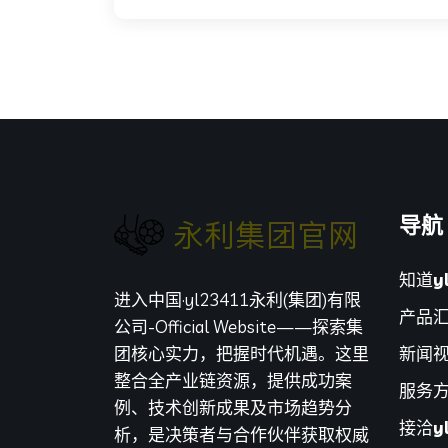
导航
知道
y
进入中国·yl23411永利(集团)有限
产品
公司-Official Website——探索集
团核心实力，把握时代机遇。这里
新闻
整合全产业链资源，提供成功案
服务
例、技术创新成果及市场趋势分
接洽
y
析，是决策者与合作伙伴获取权威