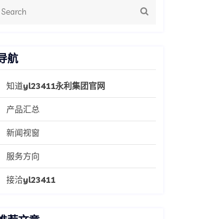
导航
知道
yl23411永利集团官网
产品汇总
新闻视窗
服务方向
接洽
yl23411