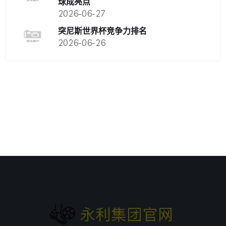
球成亮点
2026-06-27
突尼斯世界杯竞争力排名
2026-06-26