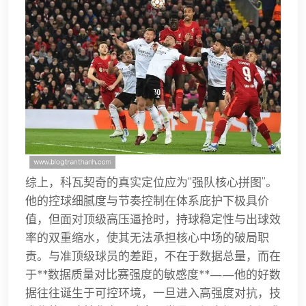
综上，科瓦契奇的真实定位应为“强队核心拼图”。
他的控球细腻度与节奏控制在体系庇护下极具价
值，但面对顶级高压逼抢时，持球稳定性与出球效
率的双重缩水，使其无法承担核心中场的破局职
责。与准顶级球员的差距，不在于数据总量，而在
于**数据质量对比赛强度的敏感度**——他的好数
据往往诞生于可控环境，一旦进入高强度对抗，技