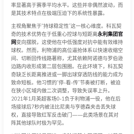
率显著高于赛季平均水平。这些并非偶然波动，而
是其技术特点在极端压迫下的系统性暴露。
主视角聚焦于“持球稳定性”这一核心维度。科瓦契
奇的技术优势在于低重心控球与短距离
永利集团官
网
变向摆脱，这使他在中低强度对抗中能有效维持
球权。然而，利物浦的高位逼抢体系以快速收缩空
间、切断回传线路著称，尤其依赖阿诺德与罗伯逊
边路内收形成第二层包围圈。在此环境下，科瓦契
奇缺乏长距离推进或一脚出球穿透防线的能力成为
致命短板。他习惯的“停-看-传”节奏被打断，被迫
在狭小区域内做二次调整，导致失误率上升。
2021年1月英超客场0-1负于利物浦一役，他在后
场接球后7秒内被法比尼奥与亨德森夹击丢失球
权，直接导致红军反击破门——此类场景在其对
阵其他球队时极为罕见。