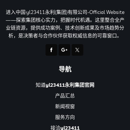
进入中国·yl23411永利(集团)有限公司-Official Website
——探索集团核心实力，把握时代机遇。这里整合全产
业链资源，提供成功案例、技术创新成果及市场趋势分
析，是决策者与合作伙伴获取权威信息的可靠窗口。
导航
知道
yl23411永利集团官网
产品汇总
新闻视窗
服务方向
接洽
yl23411