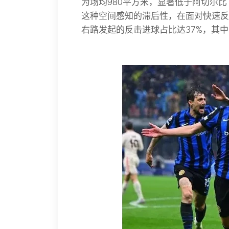
为场均980平方米，显著低于阿切尔比（
这种空间感知的滞后性，在面对快速反击
右路发起的反击进球占比达37%，其