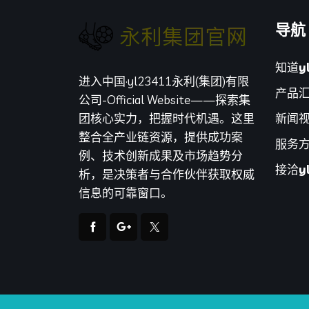
导航
知道
y
进入中国·yl23411永利(集团)有限
产品
公司-Official Website——探索集
团核心实力，把握时代机遇。这里
新闻
整合全产业链资源，提供成功案
服务
例、技术创新成果及市场趋势分
接洽
y
析，是决策者与合作伙伴获取权威
信息的可靠窗口。