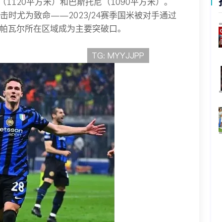
1120平方米）和巴斯托尼（1090平方米）。
时尤为致命——2023/24赛季国米被对手通过
中帕瓦尔所在区域成为主要突破口。