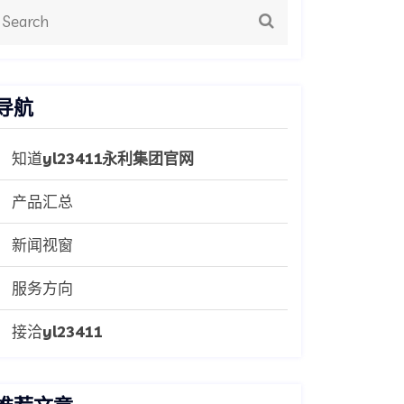
导航
知道
yl23411永利集团官网
产品汇总
新闻视窗
服务方向
接洽
yl23411