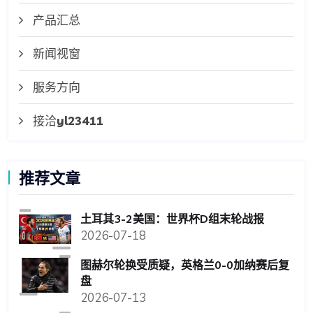
产品汇总
新闻视窗
服务方向
接洽
yl23411
推荐文章
土耳其3-2美国：世界杯D组末轮战报
2026-07-18
图赫尔轮换受质疑，英格兰0-0加纳赛后复
盘
2026-07-13