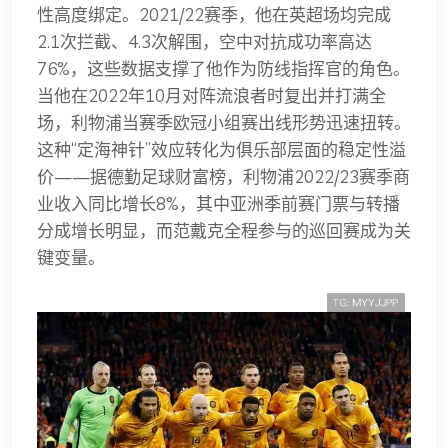
性高度绑定。2021/22赛季，他在英超场均完成
2.1次拦截、4.3次解围，空中对抗成功率高达
76%，这些数据支撑了他作为防线指挥官的角色。
当他在2022年10月对阵流浪者时复出并打满全
场，利物浦当赛季欧冠小组赛出线形势迅速扭转。
这种“定海神针”效应转化为俱乐部层面的稳定性溢
价——据德勤足球财富榜，利物浦2022/23赛季商
业收入同比增长8%，其中亚洲季前赛门票与转播
分成增长明显，而范戴克全程参与的巡回赛成为关
键变量。