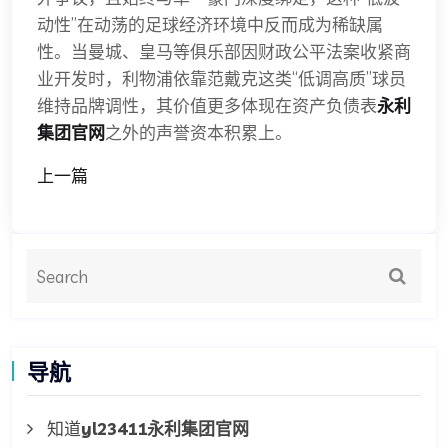
动性”在动荡的足球经济环境中反而成为稀缺属
性。当曼城、皇马等俱乐部因财政公平法案收紧商
业开发时，利物浦依靠范戴克这类“低调高质”球员
维持品牌调性，其价值更多体现在资产负债表
永利
集团官网
之外的声誉资本积累上。
上一篇
导航
知道
yl23411永利集团官网