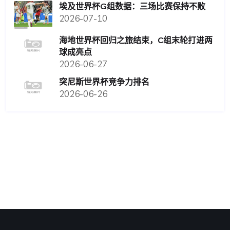
埃及世界杯G组数据：三场比赛保持不败
2026-07-10
海地世界杯回归之旅结束，C组末轮打进两
球成亮点
2026-06-27
突尼斯世界杯竞争力排名
2026-06-26