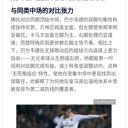
与同类中场的对比张力
横向对比同期顶级中场，巴尔韦德的双脚均衡性构
成独特优势。贝林厄姆虽全面，但左脚使用频率明
显偏低；卡马文加虽左脚为主，右脚处理仍显谨
慎；而楚阿梅尼则更依赖右脚主导节奏。相比之
下，巴尔韦德在无球跑动后的接球方向选择上更为
自由——无论来球从左侧或右侧，他都能第一时
间用对应脚完成衔接，减少转身或调整动作。这种
“无死角接应”特性，使他在密集中场中更易找到出
球路径，也解释了为何他在皇马高位逼抢体系中常
被安排为第二道防线的覆盖者。