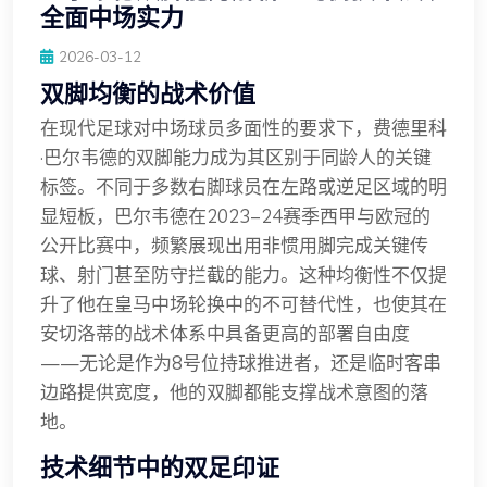
全面中场实力
2026-03-12
双脚均衡的战术价值
在现代足球对中场球员多面性的要求下，费德里科
·巴尔韦德的双脚能力成为其区别于同龄人的关键
标签。不同于多数右脚球员在左路或逆足区域的明
显短板，巴尔韦德在2023–24赛季西甲与欧冠的
公开比赛中，频繁展现出用非惯用脚完成关键传
球、射门甚至防守拦截的能力。这种均衡性不仅提
升了他在皇马中场轮换中的不可替代性，也使其在
安切洛蒂的战术体系中具备更高的部署自由度
——无论是作为8号位持球推进者，还是临时客串
边路提供宽度，他的双脚都能支撑战术意图的落
地。
技术细节中的双足印证