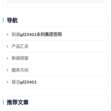
导航
知道
yl23411永利集团官网
产品汇总
新闻视窗
服务方向
接洽
yl23411
推荐文章