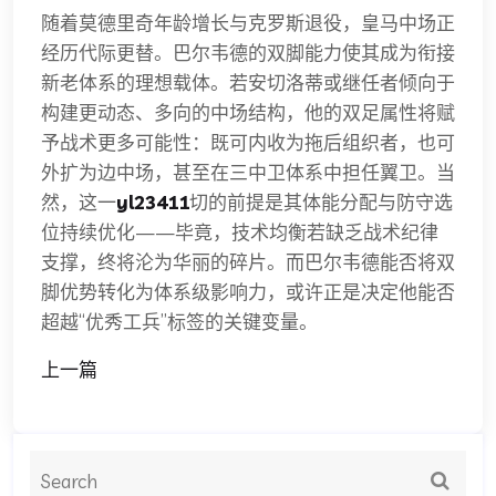
随着莫德里奇年龄增长与克罗斯退役，皇马中场正
经历代际更替。巴尔韦德的双脚能力使其成为衔接
新老体系的理想载体。若安切洛蒂或继任者倾向于
构建更动态、多向的中场结构，他的双足属性将赋
予战术更多可能性：既可内收为拖后组织者，也可
外扩为边中场，甚至在三中卫体系中担任翼卫。当
然，这一
yl23411
切的前提是其体能分配与防守选
位持续优化——毕竟，技术均衡若缺乏战术纪律
支撑，终将沦为华丽的碎片。而巴尔韦德能否将双
脚优势转化为体系级影响力，或许正是决定他能否
超越“优秀工兵”标签的关键变量。
上一篇