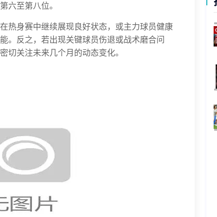
第六至第八位。
在热身赛中继续展现良好状态，或主力球员健康
能。反之，若出现关键球员伤退或战术磨合问
密切关注未来几个月的动态变化。