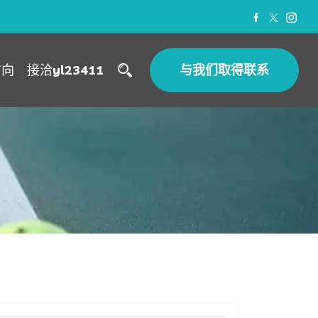
方向
接洽
yl23411
与我们取得联系