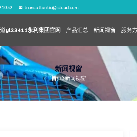
21052
transatlantic@icloud.com
道
yl23411永利集团官网
产品汇总
新闻视窗
服务
新闻视窗
首页
新闻视窗