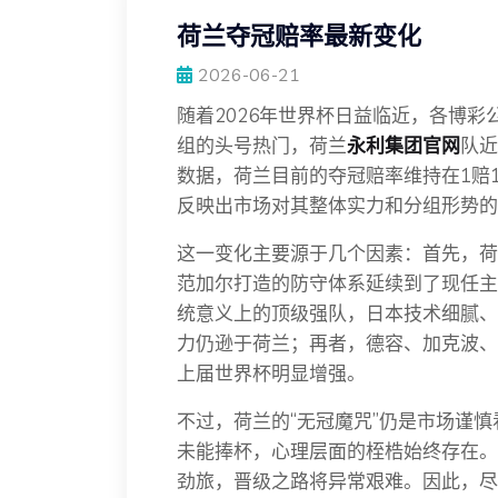
荷兰夺冠赔率最新变化
2026-06-21
随着2026年世界杯日益临近，各博
组的头号热门，荷兰
永利集团官网
队近
数据，荷兰目前的夺冠赔率维持在1赔1
反映出市场对其整体实力和分组形势的
这一变化主要源于几个因素：首先，荷
范加尔打造的防守体系延续到了现任主
统意义上的顶级强队，日本技术细腻、
力仍逊于荷兰；再者，德容、加克波、
上届世界杯明显增强。
不过，荷兰的“无冠魔咒”仍是市场谨
未能捧杯，心理层面的桎梏始终存在。
劲旅，晋级之路将异常艰难。因此，尽