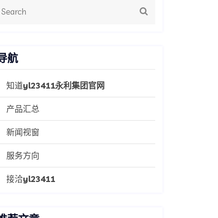
导航
知道
yl23411永利集团官网
产品汇总
新闻视窗
服务方向
接洽
yl23411