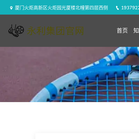
厦门火炬高新区火炬园光厦楼北幢第四层西侧
193792
首页
知