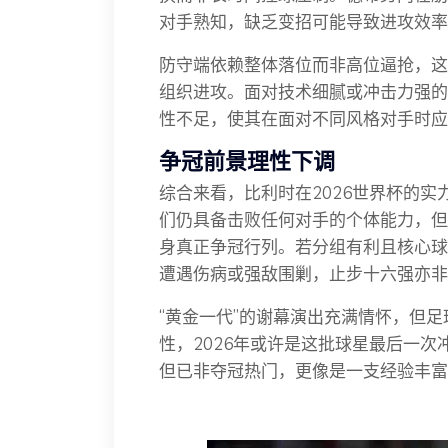
对手熟知，缺乏变招可能导致进攻效率
防守端依赖整体落位而非高位逼抢，这
组织进攻。面对技术细腻或冲击力强的
性不足，使其在面对不同风格对手时应
争冠前景理性下调
综合来看，比利时在2026世界杯的
们仍具备击败任何对手的个体能力，但
身真正争冠行列。若分组有利且核心球
遭遇伤病或强敌围剿，止步十六强亦非
“黄金一代”的谢幕演出充满情怀，但
性，2026年或许是这批球星最后一
但已非夺冠热门，更像是一支经验丰富