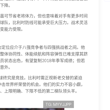
下降。
虽可节省老将体力，但也意味着对手有更多时间
球队，比利时防线可能承受巨大压力。战术灵活
变能力受限。
实力定位应介于八强竞争者与四强挑战者之间。他
整体协同性、体能续航和阵容弹性已难支撑其跻
员状态出色，有望复制2018年季军成绩；但若
意外。
足球终究是竞技。比利时需正视新老交替的紧迫
次冲击世界杯荣誉的机会。他们的实力不容小觑，
、上限明确、下限不低的第二梯队领头羊。