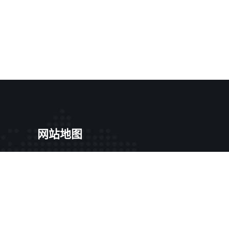
网站地图
光厦楼
SiteMap
com