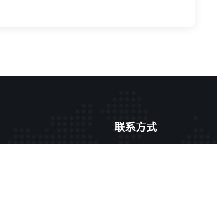
联系方式
l23411永利集团官网
厦门火炬高新区火炬园
北幢第四层西侧
汇总
19379221052
视窗
transatlantic@icloud.
方向
营业时间：9:00-6:00