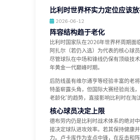
比利时世界杯实力定位应该放
2026-06-12
阵容结构趋于老化
比利时国家队在2026年世界杯周期
阿扎尔（若仍入选）为代表的核心球员
尽管球队在中场和锋线仍保有顶级技术
年黄金一代巅峰时期。
后防线虽有维尔通亨等经验丰富的老将
特虽崭露头角，但国际大赛经验尚浅，
老龄化”的趋势，直接影响比利时在淘
核心球员决定上限
德布劳内仍是比利时战术体系的绝对中
接决定球队进攻效率。若其保持健康并
力。卢卡库作为支点中锋，在反击和阵