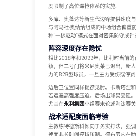
度限制了高位逼抢体系的实施。
多库、奥蓬达等新生代边锋提供速度与
与阿马杜·奥纳纳组成的中场组合偏重
种“一核驱动”模式在面对密集防守或
阵容深度存在隐忧
相比2018年和2022年，比利时当
镇，但二号门将米尼奥莱已退出，新人
力的B2B型球员，一旦主力受伤或停
边后卫位置同样捉襟见肘。卡斯塔涅和
若遭遇高强度压迫，后场出球易受阻。
尤其在
永利集团
小组赛末轮或淘汰赛关
战术适配度面临考验
主教练特德斯科倾向于务实打法，强调
换而非长时间控球压制。德布劳内在肋