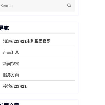
导航
知道
yl23411永利集团官网
产品汇总
新闻视窗
服务方向
接洽
yl23411