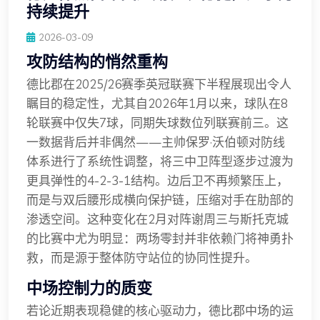
持续提升
2026-03-09
攻防结构的悄然重构
德比郡在2025/26赛季英冠联赛下半程展现出令人
瞩目的稳定性，尤其自2026年1月以来，球队在8
轮联赛中仅失7球，同期失球数位列联赛前三。这
一数据背后并非偶然——主帅保罗·沃伯顿对防线
体系进行了系统性调整，将三中卫阵型逐步过渡为
更具弹性的4-2-3-1结构。边后卫不再频繁压上，
而是与双后腰形成横向保护链，压缩对手在肋部的
渗透空间。这种变化在2月对阵谢周三与斯托克城
的比赛中尤为明显：两场零封并非依赖门将神勇扑
救，而是源于整体防守站位的协同性提升。
中场控制力的质变
若论近期表现稳健的核心驱动力，德比郡中场的运