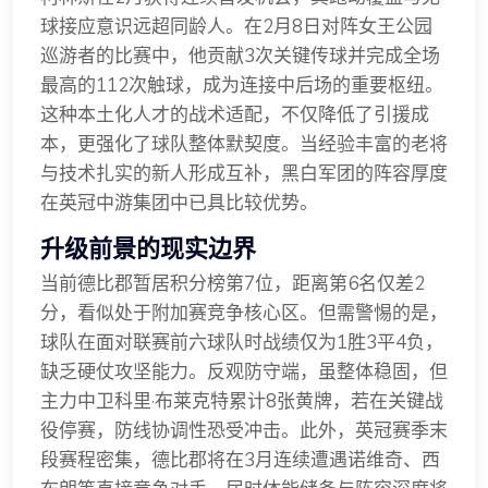
球接应意识远超同龄人。在2月8日对阵女王公园
巡游者的比赛中，他贡献3次关键传球并完成全场
最高的112次触球，成为连接中后场的重要枢纽。
这种本土化人才的战术适配，不仅降低了引援成
本，更强化了球队整体默契度。当经验丰富的老将
与技术扎实的新人形成互补，黑白军团的阵容厚度
在英冠中游集团中已具比较优势。
升级前景的现实边界
当前德比郡暂居积分榜第7位，距离第6名仅差2
分，看似处于附加赛竞争核心区。但需警惕的是，
球队在面对联赛前六球队时战绩仅为1胜3平4负，
缺乏硬仗攻坚能力。反观防守端，虽整体稳固，但
主力中卫科里·布莱克特累计8张黄牌，若在关键战
役停赛，防线协调性恐受冲击。此外，英冠赛季末
段赛程密集，德比郡将在3月连续遭遇诺维奇、西