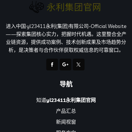
进入中国·yl23411永利(集团)有限公司-Official Website
——探索集团核心实力，把握时代机遇。这里整合全产
业链资源，提供成功案例、技术创新成果及市场趋势分
析，是决策者与合作伙伴获取权威信息的可靠窗口。
导航
知道
yl23411永利集团官网
产品汇总
新闻视窗