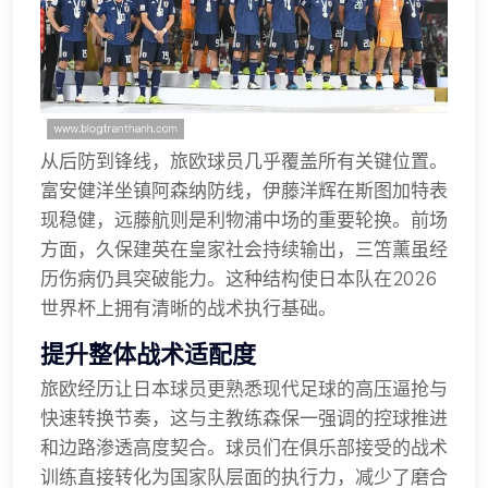
从后防到锋线，旅欧球员几乎覆盖所有关键位置。
富安健洋坐镇阿森纳防线，伊藤洋辉在斯图加特表
现稳健，远藤航则是利物浦中场的重要轮换。前场
方面，久保建英在皇家社会持续输出，三笘薰虽经
历伤病仍具突破能力。这种结构使日本队在2026
世界杯上拥有清晰的战术执行基础。
提升整体战术适配度
旅欧经历让日本球员更熟悉现代足球的高压逼抢与
快速转换节奏，这与主教练森保一强调的控球推进
和边路渗透高度契合。球员们在俱乐部接受的战术
训练直接转化为国家队层面的执行力，减少了磨合