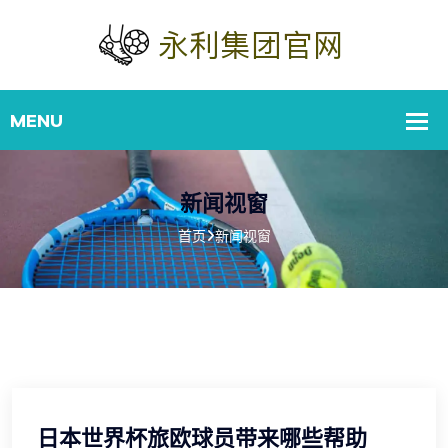
新闻视窗
首页
新闻视窗
日本世界杯旅欧球员带来哪些帮助