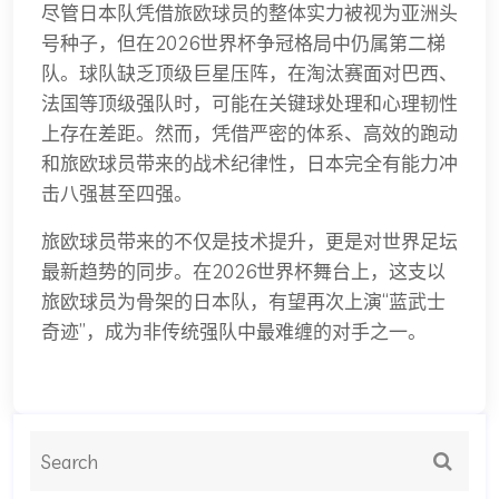
尽管日本队凭借旅欧球员的整体实力被视为亚洲头
号种子，但在2026世界杯争冠格局中仍属第二梯
队。球队缺乏顶级巨星压阵，在淘汰赛面对巴西、
法国等顶级强队时，可能在关键球处理和心理韧性
上存在差距。然而，凭借严密的体系、高效的跑动
和旅欧球员带来的战术纪律性，日本完全有能力冲
击八强甚至四强。
旅欧球员带来的不仅是技术提升，更是对世界足坛
最新趋势的同步。在2026世界杯舞台上，这支以
旅欧球员为骨架的日本队，有望再次上演“蓝武士
奇迹”，成为非传统强队中最难缠的对手之一。