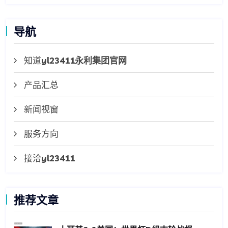
导航
知道
yl23411永利集团官网
产品汇总
新闻视窗
服务方向
接洽
yl23411
推荐文章