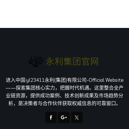
进入中国·yl23411永利(集团)有限公司-Official Website
——探索集团核心实力，把握时代机遇。这里整合全产
业链资源，提供成功案例、技术创新成果及市场趋势分
析，是决策者与合作伙伴获取权威信息的可靠窗口。