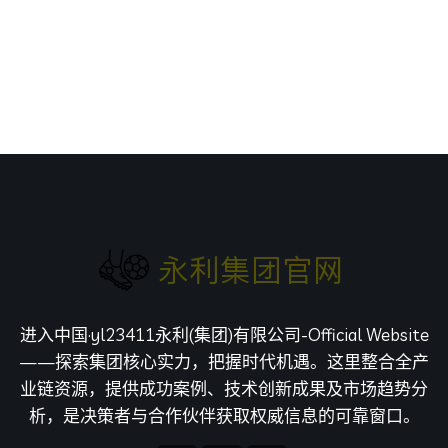
进入中国·yl23411永利(集团)有限公司-Official Website
——探索集团核心实力，把握时代机遇。这里整合全产
业链资源，提供成功案例、技术创新成果及市场趋势分
析，是决策者与合作伙伴获取权威信息的可靠窗口。