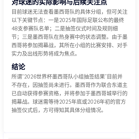
对球迷的实际影响与后续关注点
目前球迷无法查看墨西哥队的具体分组，但可关注
以下关键节点：一是2025年国际足联公布的最终
48支参赛队名单；二是抽签仪式时间及规则细
节；三是墨西哥队在热身赛中的状态调整。由于墨
西哥将参加揭幕战，其所在小组的比赛安排、对手
实力及出线形势将成为焦点。
结论
所谓“2026世界杯墨西哥队小组抽签结果”目前并
不存在，因抽签尚未进行。墨西哥作为联合东道主
已自动获得参赛资格，并将参加于墨西哥城举行的
揭幕战。球迷需等待2025年底或2026年初的官方
抽签仪式后，方可得知其具体分组情况。