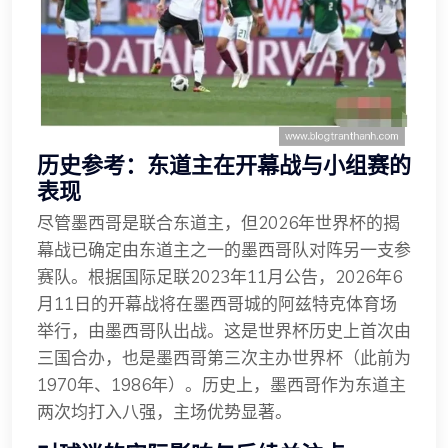
历史参考：东道主在开幕战与小组赛的
表现
尽管墨西哥是联合东道主，但2026年世界杯的揭
幕战已确定由东道主之一的墨西哥队对阵另一支参
赛队。根据国际足联2023年11月公告，2026年6
月11日的开幕战将在墨西哥城的阿兹特克体育场
举行，由墨西哥队出战。这是世界杯历史上首次由
三国合办，也是墨西哥第三次主办世界杯（此前为
1970年、1986年）。历史上，墨西哥作为东道主
两次均打入八强，主场优势显著。