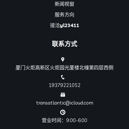
新闻视窗
服务方向
接洽
yl23411
联系方式
厦门火炬高新区火炬园光厦楼北幢第四层西侧
19379221052
transatlantic@icloud.com
营业时间：9:00-6:00