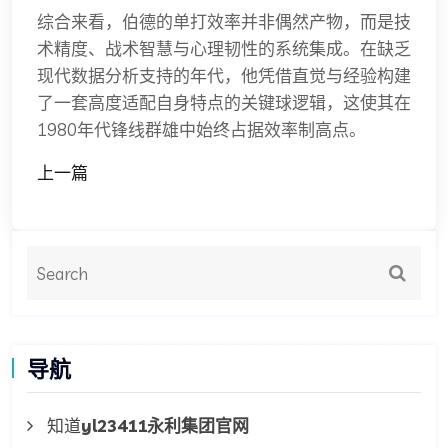
综合来看，伯德的单打效率并非偶然产物，而是技
术精度、战术智慧与心理韧性的系统集成。在缺乏
现代数据分析支持的年代，他凭借直觉与经验构建
了一套高度适配自身特点的关键球逻辑，这使其在
1980年代锋线群雄中始终占据效率制高点。
上一篇
导航
知道
yl23411永利集团官网