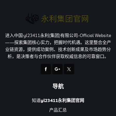
进入中国·yl23411永利(集团)有限公司-Official Website
——探索集团核心实力，把握时代机遇。这里整合全产
业链资源，提供成功案例、技术创新成果及市场趋势分
析，是决策者与合作伙伴获取权威信息的可靠窗口。
导航
知道
yl23411永利集团官网
产品汇总