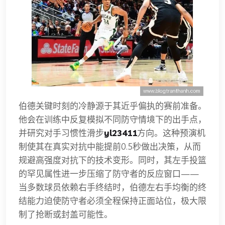
伯德关键时刻的冷静源于其近乎偏执的赛前准备。
他会在训练中反复模拟不同防守情境下的出手点，
并研究对手习惯性滑步
yl23411
方向。这种预演机
制使其在真实对抗中能提前0.5秒做出决策，从而
规避高强度对抗下的技术变形。同时，其左手投篮
的罕见属性进一步压缩了防守者的反应窗口——
当多数球员依赖右手终结时，伯德左右手均衡的终
结能力迫使防守者必须全程保持正面站位，极大限
制了抢断或封盖可能性。