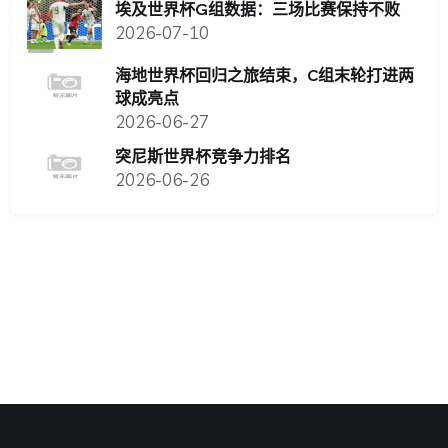
埃及世界杯G组数据：三场比赛保持不败
2026-07-10
海地世界杯回归之旅结束，C组末轮打进两
球成亮点
2026-06-27
突尼斯世界杯竞争力排名
2026-06-26