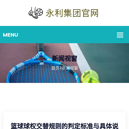
新闻视窗
首页
新闻视窗
篮球球权交替规则的判定标准与具体说