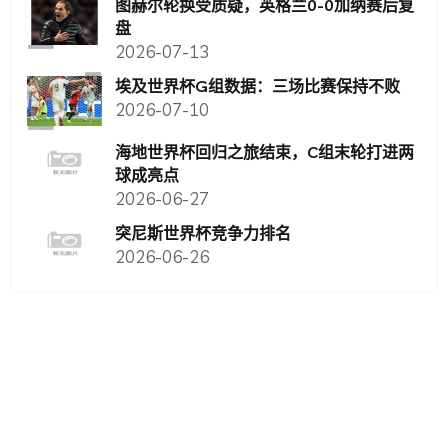
图赫尔轮换受质疑，英格兰0-0加纳赛后复
盘
2026-07-13
埃及世界杯G组数据：三场比赛保持不败
2026-07-10
海地世界杯回归之旅结束，C组末轮打进两
球成亮点
2026-06-27
突尼斯世界杯竞争力排名
2026-06-26