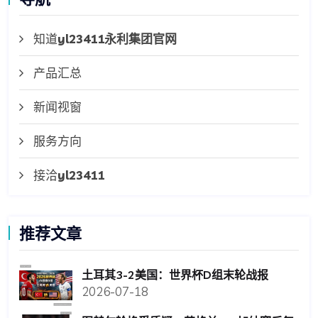
知道
yl23411永利集团官网
产品汇总
新闻视窗
服务方向
接洽
yl23411
推荐文章
土耳其3-2美国：世界杯D组末轮战报
2026-07-18