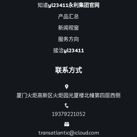
知道
yl23411永利集团官网
产品汇总
新闻视窗
服务方向
接洽
yl23411
联系方式
厦门火炬高新区火炬园光厦楼北幢第四层西侧
19379221052
transatlantic@icloud.com