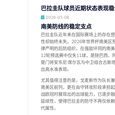
巴拉圭队球员近期状态表现稳
2026-03-08
南美防线的稳定支点
巴拉圭队近年来在国际赛场上的存在感
性却始终未失。2026年世界杯南美
律严明的后防组织，在强敌环伺的南美
12轮预选赛中仅失11球，是除巴西
是门将安东尼·席尔瓦与中卫组合古斯塔
出高水准表现。
尤其值得注意的是，戈麦斯作为队长兼
南美区前列，更在由守转攻阶段承担起
战欧冠时展现出的出球能力，已逐步融
延续性，使得巴拉圭的防守不再仅依赖
代属性。