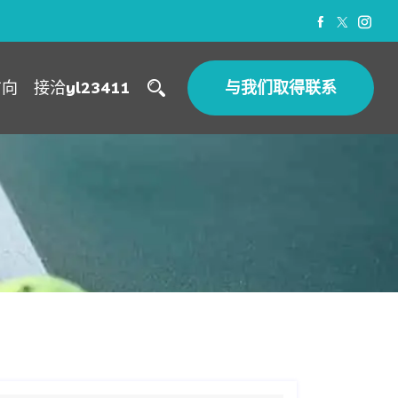
方向
接洽
yl23411
与我们取得联系