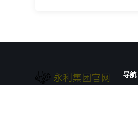
导航
知道
y
进入中国·yl23411永利(集团)有限
产品
公司-Official Website——探索集
团核心实力，把握时代机遇。这里
新闻
整合全产业链资源，提供成功案
服务
例、技术创新成果及市场趋势分
接洽
y