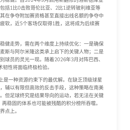
包括1比0击败哥伦比亚、2比1逆转玻利维亚等
其在争夺附加赛资格甚至直接出线名额的争夺中
疲软，近5个客场仅取得1胜，这将成为后续赛
稳健走势，需在两个维度上持续优化：一是确保
麦斯与阿尔米隆这类承上启下的关键人物；二是
别球员的灵光一现。随着2026年3月对阵巴西、
术韧性将面临终极检验。
质上是一种资源约束下的最优解。在缺乏顶级球星
，辅以有限但高效的反击手段，这种策略在南美
。但足球终究是结果导向的运动，若无法在关键
”，再稳固的体系也可能被残酷的积分榜所吞噬。
界点上。