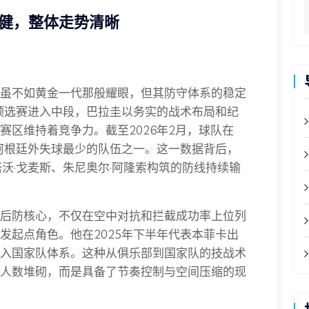
健，整体走势清晰
虽不如黄金一代那般耀眼，但其防守体系的稳定
区预选赛进入中段，巴拉圭以务实的战术布局和纪
赛区维持着竞争力。截至2026年2月，球队在
、阿根廷外失球最少的队伍之一。这一数据背后，
沃·戈麦斯、朱尼奥尔·阿隆索构筑的防线持续输
后防核心，不仅在空中对抗和拦截成功率上位列
发起点角色。他在2025年下半年代表本菲卡出
入国家队体系。这种从俱乐部到国家队的技战术
人数堆砌，而是具备了节奏控制与空间压缩的现