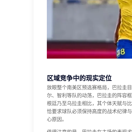
区域竞争中的现实定位
放眼整个南美区预选赛格局，巴拉圭目
尔、智利等队的动荡，巴拉圭的阵容框
根廷乃至乌拉圭相比，其个体天赋与比
恰要求球队必须保持高度的战术纪律
心原因。
值得注意的是，巴拉圭在主场的表现尤