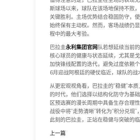
斯球场以来，球队在该场地保持不败，
关键胜利。主场优势结合稳固防守，使
始终保有主动权。然而，客场战绩仍显
程中的最大考验。
巴拉圭
永利集团官网
队若想延续当前的
核心球员的健康与状态延续，尤其是戈
加快锋线配置的迭代，避免过度依赖个
6月迎战阿根廷的硬仗临近，球队的战
从更宏观视角看，巴拉圭的“稳健”本
的时代，他们选择以结构化防守为基础
区预选赛的漫长周期中具备生存合理性
战役中将“走势清晰”转化为“积分兑现
此刻的巴拉圭，正站在稳健与突破的临
上一篇