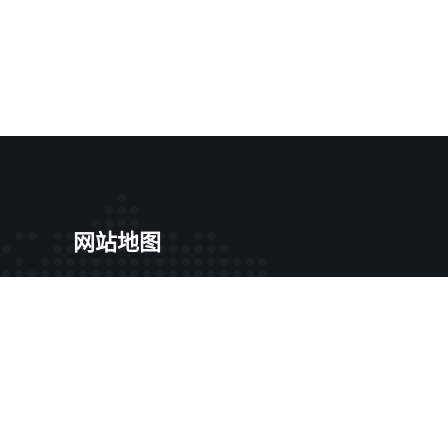
网站地图
光厦楼
SiteMap
com