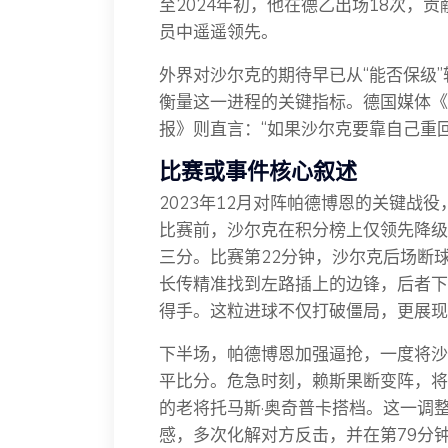
至2024年初，他在德乙出场18次，贡
员中遥遥领先。
外界对沙尔克的期待早已从“能否保级”
衡量这一进程的关键指标。德国媒体《
报》则直言：“如果沙尔克要靠自己重
比赛或事件核心叙述
2023年12月对阵帕德博恩的关键战
比赛前，沙尔克在积分榜上仅领先降级
三分。比赛第22分钟，沙尔克后场断
长传精准找到左路插上的边锋，后者下
得手。这粒进球不仅打破僵局，更展现
下半场，帕德博恩加强逼抢，一度将沙
平比分。危急时刻，赖斯果断变阵，将
的老将托马斯·奥奇普卡搭档。这一调
感，多次化解对方反击，并在第79分