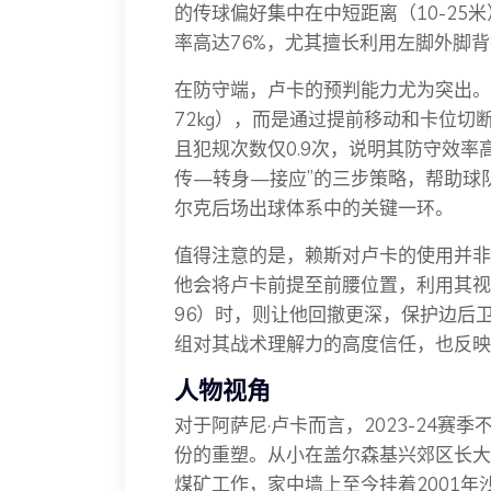
的传球偏好集中在中短距离（10-2
率高达76%，尤其擅长利用左脚外脚
在防守端，卢卡的预判能力尤为突出。
72kg），而是通过提前移动和卡位切断
且犯规次数仅0.9次，说明其防守效率
传—转身—接应”的三步策略，帮助球
尔克后场出球体系中的关键一环。
值得注意的是，赖斯对卢卡的使用并非
他会将卢卡前提至前腰位置，利用其视
96）时，则让他回撤更深，保护边后
组对其战术理解力的高度信任，也反映
人物视角
对于阿萨尼·卢卡而言，2023-24
份的重塑。从小在盖尔森基兴郊区长大
煤矿工作，家中墙上至今挂着2001年