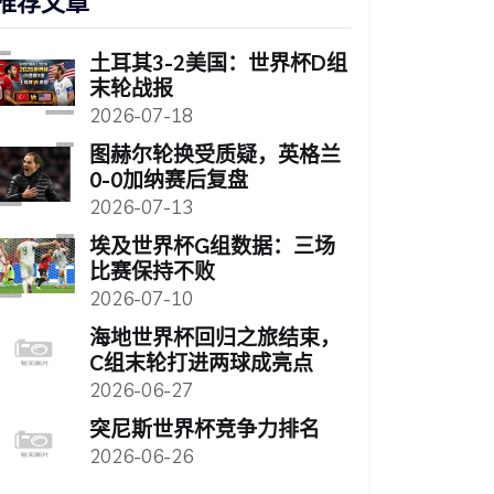
推荐文章
土耳其3-2美国：世界杯D组
末轮战报
2026-07-18
图赫尔轮换受质疑，英格兰
0-0加纳赛后复盘
2026-07-13
埃及世界杯G组数据：三场
比赛保持不败
2026-07-10
海地世界杯回归之旅结束，
C组末轮打进两球成亮点
2026-06-27
突尼斯世界杯竞争力排名
2026-06-26