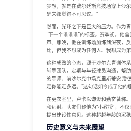
梦想，就是在费尔廷斯竞技场穿上沙尔
醒来都觉得不可思议。”
然而，光环之下是巨大的压力。作为青
“下一个谁谁谁”的标签。赛季初，他
声。那晚，他在训练场加练到深夜，反
比，但我不想成为任何人。我想成为第
这种成熟的心态，源于沙尔克青训体系
辅导团队，定期与年轻球员沟通，帮助
的导师、前沙尔克中场克里斯蒂安·潘
定你能走多远。”这句话如今成了他的
在更衣室里，卢卡以谦逊和勤奋著称。
和远射。队友们称他为“小教授”，不
提出建设性意见。这种超越年龄的沉稳
历史意义与未来展望