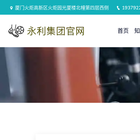
厦门火炬高新区火炬园光厦楼北幢第四层西侧
193792
首页
知