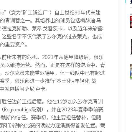
iede”（意为“矿工锻造厂”）自上世纪90年代末建
的青训营之一。其培养出的球员包括梅赫迪·马
·德拉克斯勒、莱昂·戈雷茨卡，以及近年来崭露
斯。这些名字不仅代表了沙尔克的过去荣光，也成
的重要资产。
入前所未有的危机。2021年从德甲降级后，俱乐
员以维持运营。然而，正是在这样的逆境中，青
赛季，沙尔克虽未能重返德甲，但一线队中已有超过
4赛季，俱乐部进一步推行“本土化+年轻化”战
中就包括阿萨尼·卢卡。
可胜任边前卫或后腰。他在12岁加入沙尔克青训
egionalliga级别），并在2023年夏季季前赛
·赖斯的信任。赛季初，他主要担任替补，但随
野和冷静的比赛阅读能力逐渐赢得首发位置。截