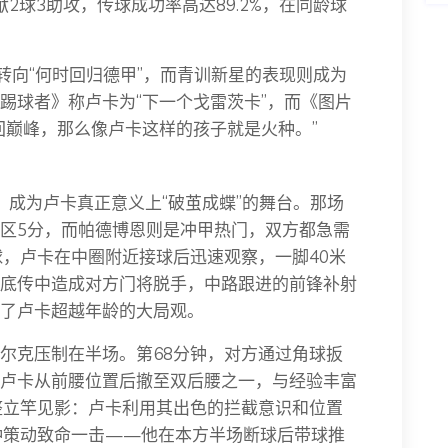
献2球3助攻，传球成功率高达89.2%，在同龄球
转向“何时回归德甲”，而青训新星的表现则成为
踢球者》称卢卡为“下一个戈雷茨卡”，而《图片
回巅峰，那么像卢卡这样的孩子就是火种。”
役，成为卢卡真正意义上“破茧成蝶”的舞台。那场
区5分，而帕德博恩则是冲甲热门，双方都急需
球，卢卡在中圈附近接球后迅速观察，一脚40米
底传中造成对方门将脱手，中路跟进的前锋补射
了卢卡超越年龄的大局观。
尔克压制在半场。第68分钟，对方通过角球扳
卢卡从前腰位置后撤至双后腰之一，与经验丰富
整立竿见影：卢卡利用其出色的拦截意识和位置
钟策动致命一击——他在本方半场断球后带球推