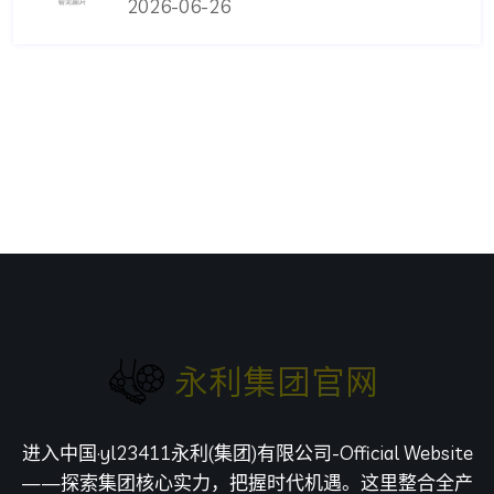
2026-06-26
进入中国·yl23411永利(集团)有限公司-Official Website
——探索集团核心实力，把握时代机遇。这里整合全产