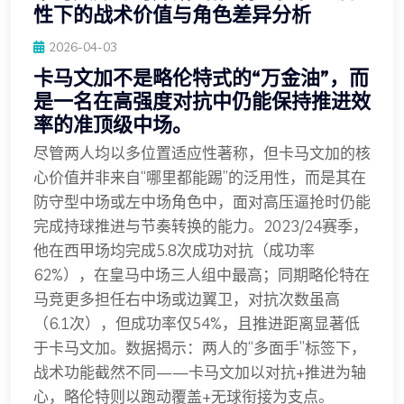
性下的战术价值与角色差异分析
2026-04-03
卡马文加不是略伦特式的“万金油”，而
是一名在高强度对抗中仍能保持推进效
率的准顶级中场。
尽管两人均以多位置适应性著称，但卡马文加的核
心价值并非来自“哪里都能踢”的泛用性，而是其在
防守型中场或左中场角色中，面对高压逼抢时仍能
完成持球推进与节奏转换的能力。2023/24赛季，
他在西甲场均完成5.8次成功对抗（成功率
62%），在皇马中场三人组中最高；同期略伦特在
马竞更多担任右中场或边翼卫，对抗次数虽高
（6.1次），但成功率仅54%，且推进距离显著低
于卡马文加。数据揭示：两人的“多面手”标签下，
战术功能截然不同——卡马文加以对抗+推进为轴
心，略伦特则以跑动覆盖+无球衔接为支点。