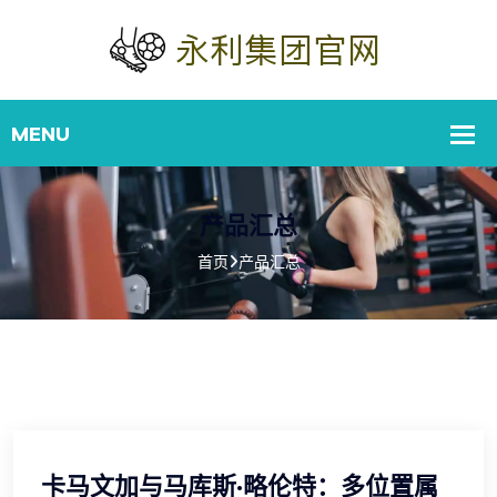
产品汇总
首页
产品汇总
卡马文加与马库斯·略伦特：多位置属