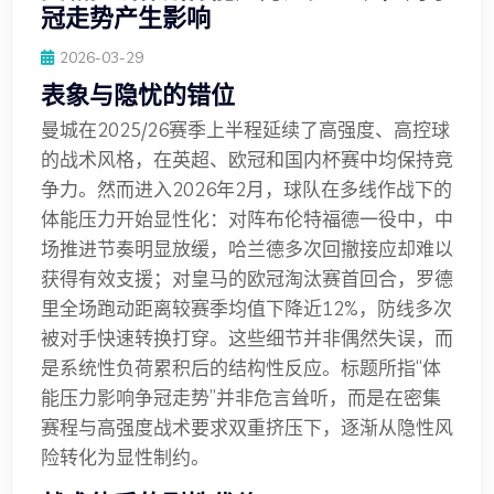
冠走势产生影响
2026-03-29
表象与隐忧的错位
曼城在2025/26赛季上半程延续了高强度、高控球
的战术风格，在英超、欧冠和国内杯赛中均保持竞
争力。然而进入2026年2月，球队在多线作战下的
体能压力开始显性化：对阵布伦特福德一役中，中
场推进节奏明显放缓，哈兰德多次回撤接应却难以
获得有效支援；对皇马的欧冠淘汰赛首回合，罗德
里全场跑动距离较赛季均值下降近12%，防线多次
被对手快速转换打穿。这些细节并非偶然失误，而
是系统性负荷累积后的结构性反应。标题所指“体
能压力影响争冠走势”并非危言耸听，而是在密集
赛程与高强度战术要求双重挤压下，逐渐从隐性风
险转化为显性制约。