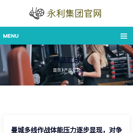
产品汇总
首页
产品汇总
曼城多线作战体能压力逐步显现，对争