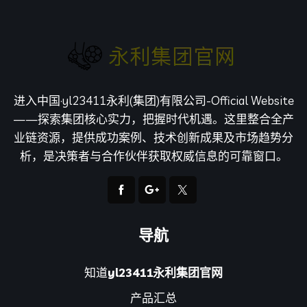
进入中国·yl23411永利(集团)有限公司-Official Website
——探索集团核心实力，把握时代机遇。这里整合全产
业链资源，提供成功案例、技术创新成果及市场趋势分
析，是决策者与合作伙伴获取权威信息的可靠窗口。
导航
知道
yl23411永利集团官网
产品汇总