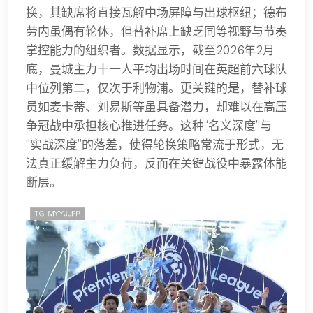
换，其缺席将直接瓦解中场屏障与出球枢纽；德布
劳内虽偶有轮休，但替补席上缺乏同等视野与节奏
掌控能力的组织者。数据显示，截至2026年2月
底，曼城主力十一人平均出场时间在英超前六球队
中位列第二，仅次于利物浦。更关键的是，替补球
员如麦卡蒂、刘易斯等虽具备潜力，却难以在高压
争冠战中承担核心推进任务。这种“名义深度”与
“实战深度”的落差，使得轮换策略常流于形式，无
法真正缓解主力负荷，反而在关键战役中暴露体能
断层。