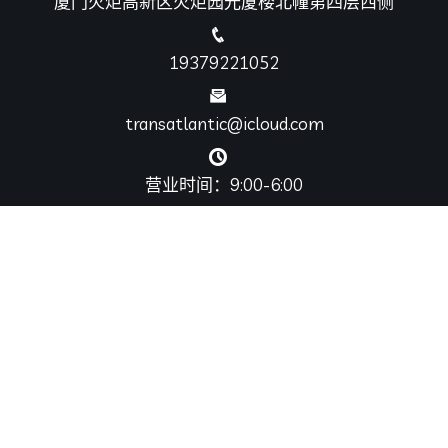
厦门火炬高新区火炬园光厦楼北幢第四层西侧
19379221052
transatlantic@icloud.com
营业时间：9:00-6:00
网站地图
SiteMap
Copyright © 2026 - 版权所有
中国·yl23411永利(集团)有限公司-