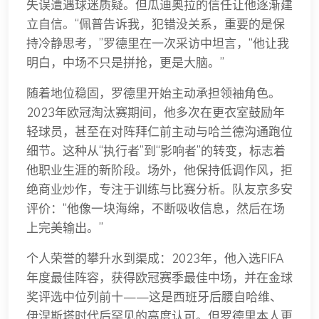
失误遭遇球迷质疑。但瓜迪奥拉的信任让他逐渐建
立自信。“佩普告诉我，犯错没关系，重要的是保
持冷静思考，”罗德里在一次采访中坦言，“他让我
明白，中场不只是拼抢，更是大脑。”
随着地位稳固，罗德里开始主动承担领袖角色。
2023年欧冠淘汰赛期间，他多次在更衣室鼓励年
轻球员，甚至在对阵拜仁前主动与哈兰德沟通跑位
细节。这种从“执行者”到“影响者”的转变，标志着
他职业生涯的新阶段。场外，他保持低调作风，拒
绝商业炒作，专注于训练与比赛分析。队友京多安
评价：“他像一块海绵，不断吸收信息，然后在场
上完美输出。”
个人荣誉的攀升水到渠成：2023年，他入选FIFA
年度最佳阵容，获得欧冠赛季最佳中场，并在金球
奖评选中位列前十——这是西班牙后腰自哈维、
伊涅斯塔时代后罕见的高度认可。但罗德里本人更