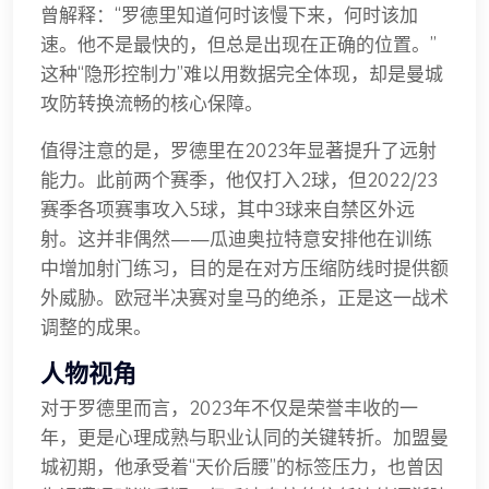
曾解释：“罗德里知道何时该慢下来，何时该加
速。他不是最快的，但总是出现在正确的位置。”
这种“隐形控制力”难以用数据完全体现，却是曼城
攻防转换流畅的核心保障。
值得注意的是，罗德里在2023年显著提升了远射
能力。此前两个赛季，他仅打入2球，但2022/23
赛季各项赛事攻入5球，其中3球来自禁区外远
射。这并非偶然——瓜迪奥拉特意安排他在训练
中增加射门练习，目的是在对方压缩防线时提供额
外威胁。欧冠半决赛对皇马的绝杀，正是这一战术
调整的成果。
人物视角
对于罗德里而言，2023年不仅是荣誉丰收的一
年，更是心理成熟与职业认同的关键转折。加盟曼
城初期，他承受着“天价后腰”的标签压力，也曾因