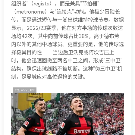
组织者”（regista），而是兼具“节拍器”
（metronome）与“连接点”功能。他极少冒险长
传，而是通过短传与一脚出球维持控球节奏。数据
显示，2022/23赛季，他在对方半场的传球次数达
场均42次，其中向前传球占比38%，高于德布劳
内以外的其他中场球员。更重要的是，他的传球选
择极具目的性——当边后卫沃克或阿坎吉压上
时，他会迅速回撤至两名中卫之间，形成“三中卫”
结构，确保出球线路不被切断。这种“伪三中卫”机
制，是曼城应对高位逼抢的关键。