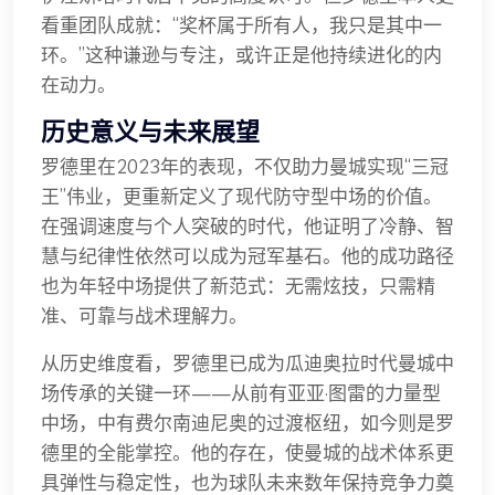
看重团队成就：“奖杯属于所有人，我只是其中一
环。”这种谦逊与专注，或许正是他持续进化的内
在动力。
历史意义与未来展望
罗德里在2023年的表现，不仅助力曼城实现“三冠
王”伟业，更重新定义了现代防守型中场的价值。
在强调速度与个人突破的时代，他证明了冷静、智
慧与纪律性依然可以成为冠军基石。他的成功路径
也为年轻中场提供了新范式：无需炫技，只需精
准、可靠与战术理解力。
从历史维度看，罗德里已成为瓜迪奥拉时代曼城中
场传承的关键一环——从前有亚亚·图雷的力量型
中场，中有费尔南迪尼奥的过渡枢纽，如今则是罗
德里的全能掌控。他的存在，使曼城的战术体系更
具弹性与稳定性，也为球队未来数年保持竞争力奠