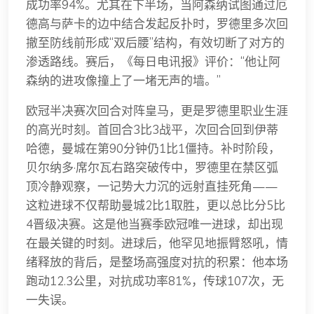
成功率94%。尤其在下半场，当阿森纳试图通过厄
德高与萨卡的边中结合发起反扑时，罗德里多次回
撤至防线前形成“双后腰”结构，有效切断了对方的
渗透路线。赛后，《每日电讯报》评价：“他让阿
森纳的进攻像撞上了一堵无声的墙。”
欧冠半决赛次回合对阵皇马，更是罗德里职业生涯
的高光时刻。首回合3比3战平，次回合回到伊蒂
哈德，曼城在第90分钟仍1比1僵持。补时阶段，
贝尔纳多·席尔瓦右路突破传中，罗德里在禁区弧
顶冷静观察，一记势大力沉的远射直挂死角——
这粒进球不仅帮助曼城2比1取胜，更以总比分5比
4晋级决赛。这是他当赛季欧冠唯一进球，却出现
在最关键的时刻。进球后，他罕见地振臂怒吼，情
绪释放的背后，是整场高强度对抗的积累：他本场
跑动12.3公里，对抗成功率81%，传球107次，无
一失误。