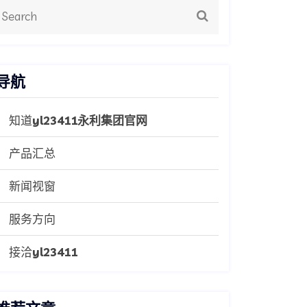
导航
知道
yl23411永利集团官网
产品汇总
新闻视窗
服务方向
接洽
yl23411