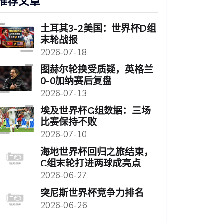
推荐文章
土耳其3-2美国：世界杯D组
末轮战报
2026-07-18
图赫尔轮换受质疑，英格兰
0-0加纳赛后复盘
2026-07-13
埃及世界杯G组数据：三场
比赛保持不败
2026-07-10
海地世界杯回归之旅结束，
C组末轮打进两球成亮点
2026-06-27
突尼斯世界杯竞争力排名
2026-06-26