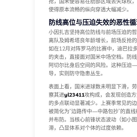
抢，国米便容易在肋部区域丢失球权，
使得原本流畅的纵向穿透大幅减少。
防线高位与压迫失效的恶性循
小因扎吉坚持高位防线与前场压迫的哲
离队及姆希塔良年龄增长，前场反抢的
如在12月对阵罗马的比赛中，迪巴拉
的夹击，直接面对国米中场空档。防线
阿切尔比身后空间的风险。这种压迫
导，实则防守隐患丛生。
表面上看，国米进球数未明显下滑，劳
察其进
yl23411
攻构成，会发现创造方
的多点联动显著减少。上赛季常见的边
被简化为“边路传中—中路包抄”的直
并布防。当核心前锋状态波动（如小图
滞，凸显体系对个体的过度依赖。