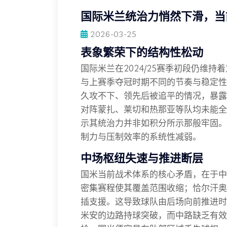
国际米兰统治力悄然下滑，当
2026-03-25
表象繁荣下的结构性松动
国际米兰在2024/25赛季初段仍维
与上赛季夺冠时期不同的节奏与稳定性
久攻不下、领先后被追平的情况，暴露
对阵蒙扎、莱切和热那亚等队均未能全
示其统治力并非如积分所示那般牢固。
制力与压制效率的系统性减弱。
中场枢纽失速与推进断层
国米当前战术体系的核心矛盾，在于中
密集赛程使其覆盖范围收缩；恰尔汗奥
插支援。这导致球队由后场向前推进时
米安的边路持球突破，而中路缺乏有效