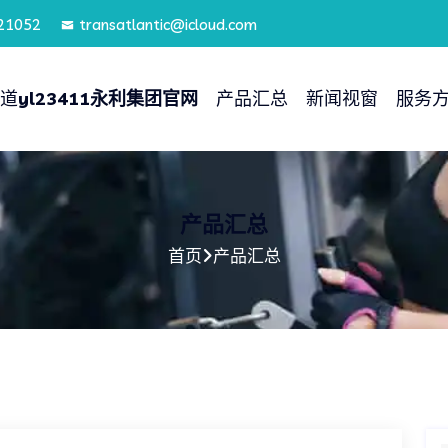
21052
transatlantic@icloud.com
道
yl23411永利集团官网
产品汇总
新闻视窗
服务
产品汇总
首页
产品汇总