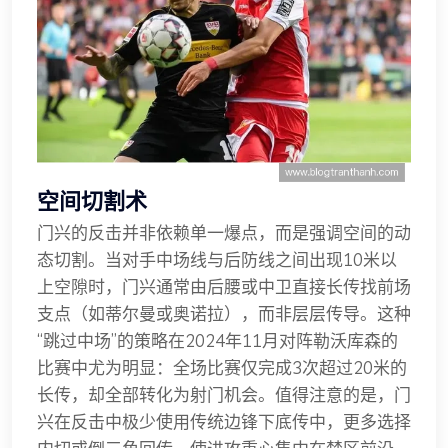
空间切割术
门兴的反击并非依赖单一爆点，而是强调空间的动
态切割。当对手中场线与后防线之间出现10米以
上空隙时，门兴通常由后腰或中卫直接长传找前场
支点（如蒂尔曼或奥诺拉），而非层层传导。这种
“跳过中场”的策略在2024年11月对阵勒沃库森的
比赛中尤为明显：全场比赛仅完成3次超过20米的
长传，却全部转化为射门机会。值得注意的是，门
兴在反击中极少使用传统边锋下底传中，更多选择