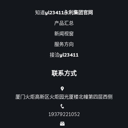
知道
yl23411永利集团官网
产品汇总
新闻视窗
服务方向
接洽
yl23411
联系方式
厦门火炬高新区火炬园光厦楼北幢第四层西侧
19379221052