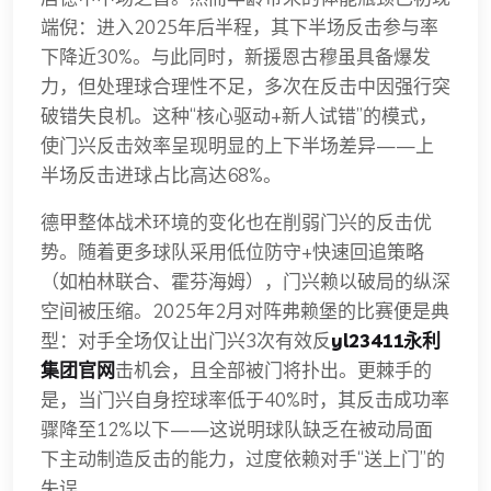
端倪：进入2025年后半程，其下半场反击参与率
下降近30%。与此同时，新援恩古穆虽具备爆发
力，但处理球合理性不足，多次在反击中因强行突
破错失良机。这种“核心驱动+新人试错”的模式，
使门兴反击效率呈现明显的上下半场差异——上
半场反击进球占比高达68%。
德甲整体战术环境的变化也在削弱门兴的反击优
势。随着更多球队采用低位防守+快速回追策略
（如柏林联合、霍芬海姆），门兴赖以破局的纵深
空间被压缩。2025年2月对阵弗赖堡的比赛便是典
型：对手全场仅让出门兴3次有效反
yl23411永利
集团官网
击机会，且全部被门将扑出。更棘手的
是，当门兴自身控球率低于40%时，其反击成功率
骤降至12%以下——这说明球队缺乏在被动局面
下主动制造反击的能力，过度依赖对手“送上门”的
失误。