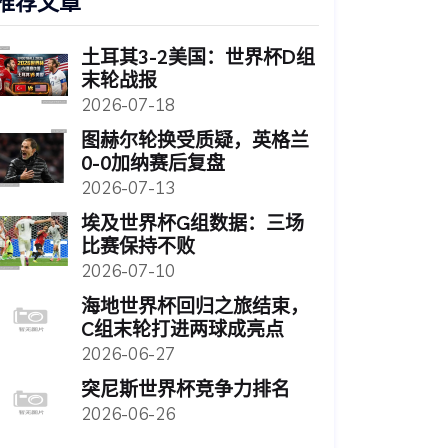
推荐文章
土耳其3-2美国：世界杯D组
末轮战报
2026-07-18
图赫尔轮换受质疑，英格兰
0-0加纳赛后复盘
2026-07-13
埃及世界杯G组数据：三场
比赛保持不败
2026-07-10
海地世界杯回归之旅结束，
C组末轮打进两球成亮点
2026-06-27
突尼斯世界杯竞争力排名
2026-06-26