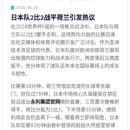
2026-06-20
日本队2比2战平荷兰引发热议
在2026世界杯F组的一场焦点对决中，日本队与荷
兰队以2比2握手言和，这场势均力敌的比赛迅速
在社交媒体和体育评论圈引发广泛讨论。作为亚洲
技术流足球的代表，日本队面对欧洲劲旅荷兰展现
出极强的控球能力和战术执行力，两度落后又两度
扳平，充分体现了球队近年来在国际赛场上的成长
与韧性。
比赛第18分钟，荷兰凭借加克波的头球率先破
门；但仅过7分钟，日本中场核心久保建英在禁区
前沿送出
永利集团官网
精妙直塞，三笘薰冷静推射
得手，将比分扳为1比1。下半场第55分钟，德佩
利用反击机会再下一城，眼看荷兰即将取胜，日本
队却在第82分钟由替补登场的前田大然接堂安律