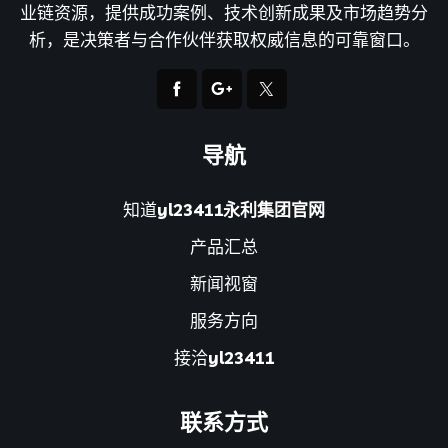
业链资源，提供成功案例、技术创新成果及市场趋势分
析，是决策者与合作伙伴获取权威信息的可靠窗口。
导航
知道
yl23411永利集团官网
产品汇总
新闻视窗
服务方向
接洽
yl23411
联系方式