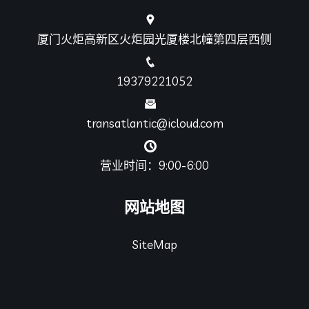
厦门火炬高新区火炬园光厦楼北幢第四层西侧
19379221052
transatlantic@icloud.com
营业时间：9:00-6:00
网站地图
SiteMap