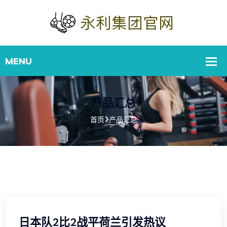
产品汇总
首页
产品汇总
日本队2比2战平荷兰引发热议