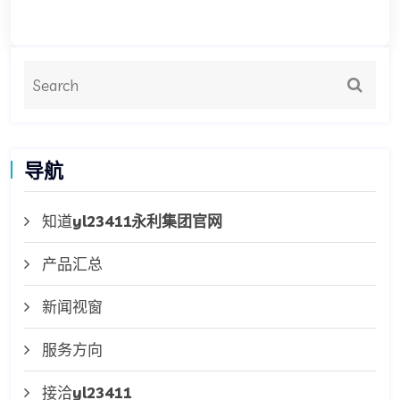
导航
知道
yl23411永利集团官网
产品汇总
新闻视窗
服务方向
接洽
yl23411