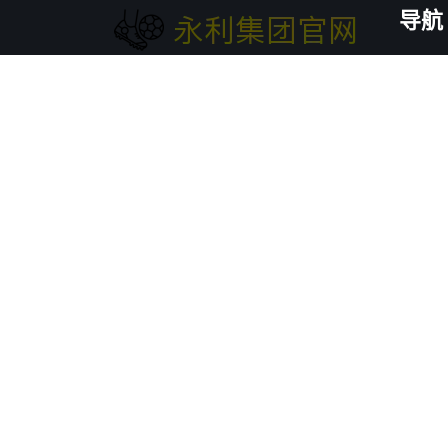
导航
知道
y
进入中国·yl23411永利(集团)有限
产品
公司-Official Website——探索集
团核心实力，把握时代机遇。这里
新闻
整合全产业链资源，提供成功案
服务
例、技术创新成果及市场趋势分
接洽
y
析，是决策者与合作伙伴获取权威
信息的可靠窗口。
Copyright © 2026 - 版权所有
中国·yl23411