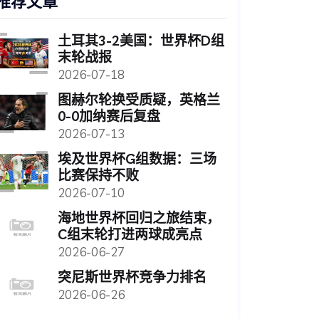
推荐文章
土耳其3-2美国：世界杯D组
末轮战报
2026-07-18
图赫尔轮换受质疑，英格兰
0-0加纳赛后复盘
2026-07-13
埃及世界杯G组数据：三场
比赛保持不败
2026-07-10
海地世界杯回归之旅结束，
C组末轮打进两球成亮点
2026-06-27
突尼斯世界杯竞争力排名
2026-06-26