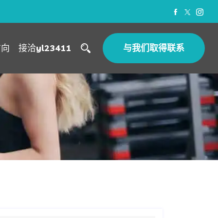
方向
接洽
yl23411
与我们取得联系