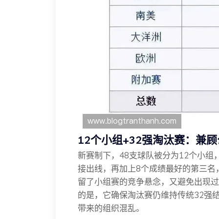
12个小组+32强淘汰赛：兼
新赛制下，48支球队被分为12个小
接出线，再加上8个成绩最好的第三名
留了小组赛的竞争悬念，又避免出现过
的是，它确保淘汰赛仍维持传统32强
带来的组织混乱。