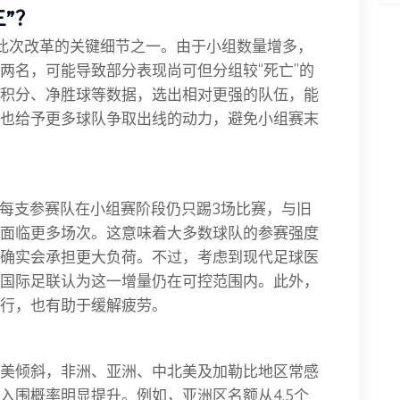
”？
此次改革的关键细节之一。由于小组数量增多，
两名，可能导致部分表现尚可但分组较“死亡”的
积分、净胜球等数据，选出相对更强的队伍，能
也给予更多球队争取出线的动力，避免小组赛末
但每支参赛队在小组赛阶段仍只踢3场比赛，与旧
面临更多场次。这意味着大多数球队的参赛强度
确实会承担更大负荷。不过，考虑到现代足球医
国际足联认为这一增量仍在可控范围内。此外，
行，也有助于缓解疲劳。
美倾斜，非洲、亚洲、中北美及加勒比地区常感
入围概率明显提升。例如，亚洲区名额从4.5个