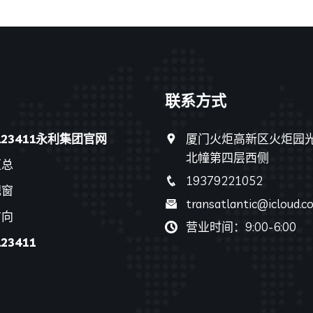
联系方式
l23411永利集团官网
厦门火炬高新区火炬园
北幢第四层西侧
汇总
19379221052
视窗
transatlantic@icloud.
方向
营业时间：9:00-6:00
l23411