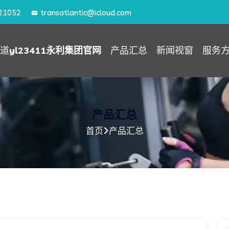
21052
transatlantic@icloud.com
道
yl23411永利集团官网
产品汇总
新闻视窗
服务
产品汇总
首页
产品汇总