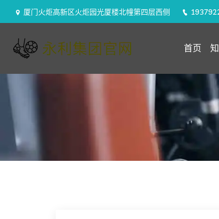
厦门火炬高新区火炬园光厦楼北幢第四层西侧
193792
首页
知