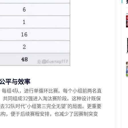
顾公平与效率
组，每组4队，进行单循环比赛。每个小组前两名直
，共同组成32强进入淘汰赛阶段。这种设计既保
去32队时代“小组第三完全无望”的局面。更重要
结构，便于后续赛程安排，也减少了因赛制突变