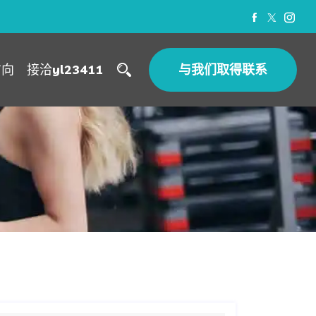
方向
接洽
yl23411
与我们取得联系