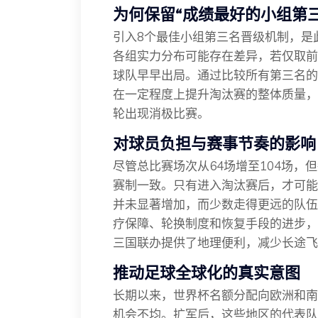
为何保留“成绩最好的小组第三
引入8个最佳小组第三名晋级机制，是
各组实力分布可能存在差异，若仅取前
球队早早出局。通过比较所有第三名的
在一定程度上提升淘汰赛的整体质量，
轮出现消极比赛。
对球员负担与赛事节奏的影响
尽管总比赛场次从64场增至104场，
赛制一致。只有进入淘汰赛后，才可能
并未显著增加，而少数走得更远的队伍
疗保障、轮换制度和恢复手段的进步，
三国联办提供了地理便利，减少长途飞
推动足球全球化的真实意图
长期以来，世界杯名额分配向欧洲和南
机会不均。扩军后，这些地区的代表队