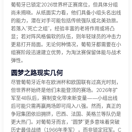
葡萄牙已锁定2026世界杯正赛席位，但具体分组
尚未揭晓。从纸面实力看，他们具备小组头名出线
的能力，潜在对手可能包括传统强队或北美劲旅。
若落入“死亡之组”，经验丰富的老将作用或将凸
显；若对阵风格偏软的队伍，则年轻球员的冲击力
更易打开局面。无论何种情况，葡萄牙都需要在小
组赛阶段迅速建立优势，为淘汰赛保留体能与战术
弹性。
圆梦之路现实几何
尽管葡萄牙近年在欧洲杯和欧国联有过高光时刻，
但世界杯始终是他们未能登顶的赛场。2026年扩
军至48队后，赛制变化带来新变量——小组出线
后可能只需再赢两场即可闯入八强。然而，真正的
争冠集团依旧拥挤，巴西、法国、英格兰等队仍是
更大热门。对葡萄牙而言，“圆梦”更多意味着突破
历史最佳战绩（1966年季军），而非锁定冠军。C