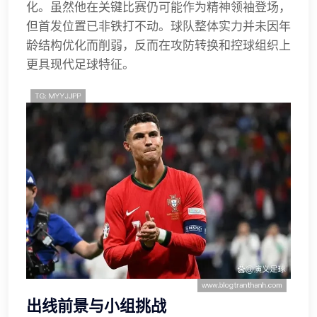
化。虽然他在关键比赛仍可能作为精神领袖登场，
但首发位置已非铁打不动。球队整体实力并未因年
龄结构优化而削弱，反而在攻防转换和控球组织上
更具现代足球特征。
出线前景与小组挑战