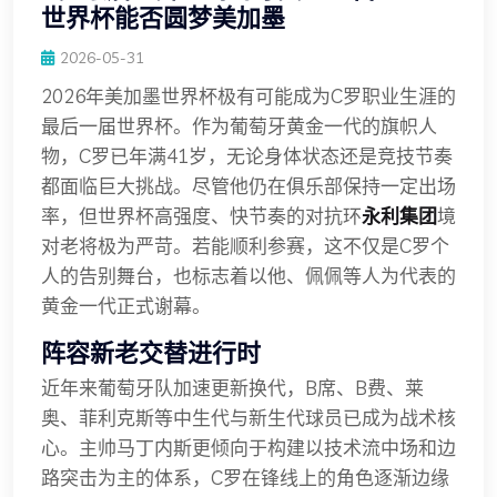
世界杯能否圆梦美加墨
2026-05-31
2026年美加墨世界杯极有可能成为C罗职业生涯的
最后一届世界杯。作为葡萄牙黄金一代的旗帜人
物，C罗已年满41岁，无论身体状态还是竞技节奏
都面临巨大挑战。尽管他仍在俱乐部保持一定出场
率，但世界杯高强度、快节奏的对抗环
永利集团
境
对老将极为严苛。若能顺利参赛，这不仅是C罗个
人的告别舞台，也标志着以他、佩佩等人为代表的
黄金一代正式谢幕。
阵容新老交替进行时
近年来葡萄牙队加速更新换代，B席、B费、莱
奥、菲利克斯等中生代与新生代球员已成为战术核
心。主帅马丁内斯更倾向于构建以技术流中场和边
路突击为主的体系，C罗在锋线上的角色逐渐边缘