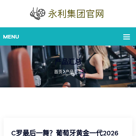
产品汇总
首页
产品汇总
C罗最后一舞？葡萄牙黄金一代2026