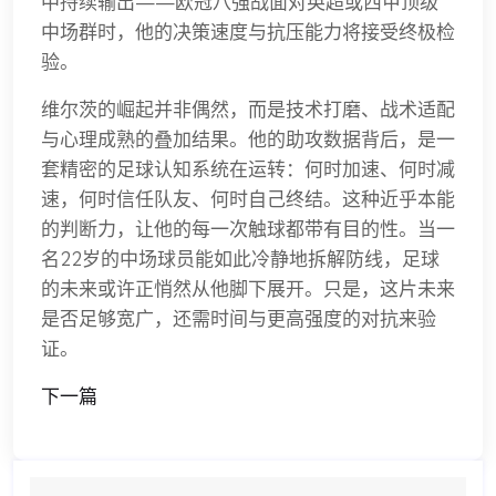
中持续输出——欧冠八强战面对英超或西甲顶级
中场群时，他的决策速度与抗压能力将接受终极检
验。
维尔茨的崛起并非偶然，而是技术打磨、战术适配
与心理成熟的叠加结果。他的助攻数据背后，是一
套精密的足球认知系统在运转：何时加速、何时减
速，何时信任队友、何时自己终结。这种近乎本能
的判断力，让他的每一次触球都带有目的性。当一
名22岁的中场球员能如此冷静地拆解防线，足球
的未来或许正悄然从他脚下展开。只是，这片未来
是否足够宽广，还需时间与更高强度的对抗来验
证。
下一篇