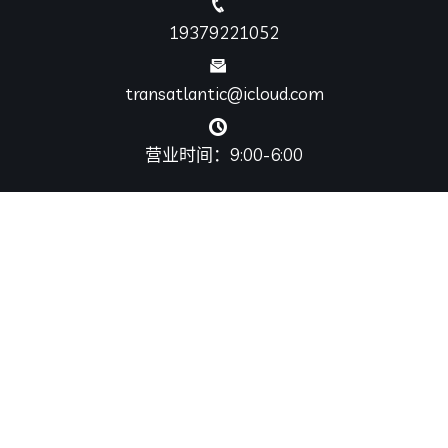
19379221052
transatlantic@icloud.com
营业时间：9:00-6:00
网站地图
SiteMap
Copyright © 2026 - 版权所有
中国·yl23411永利(集团)有限公司-
Official Website