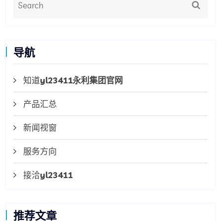
导航
知道
yl23411永利集团官网
产品汇总
新闻视窗
服务方向
接洽
yl23411
推荐文章