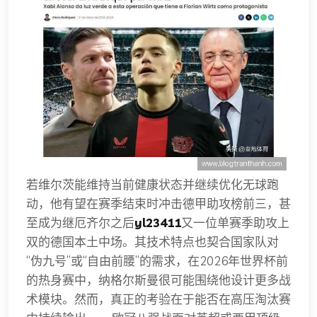
若维尔茨能维持当前健康状态并继续优化无球跑
动，他有望在赛季结束时冲击德甲助攻榜前三，甚
至成为继厄齐尔之后
yl23411
又一位单赛季助攻上
双的德国本土中场。其技术特点也契合国家队对
“伪九号”或“自由前腰”的需求，在2026年世界杯前
的热身赛中，纳格尔斯曼很可能围绕他设计更多战
术模块。然而，真正的考验在于能否在高压淘汰赛