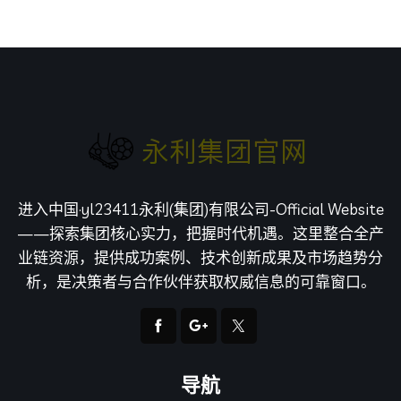
进入中国·yl23411永利(集团)有限公司-Official Website
——探索集团核心实力，把握时代机遇。这里整合全产
业链资源，提供成功案例、技术创新成果及市场趋势分
析，是决策者与合作伙伴获取权威信息的可靠窗口。
导航