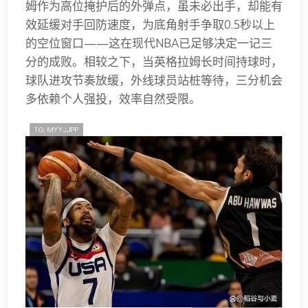
姆作为高位掩护后的外弹点，虽未必出手，却能有
效延缓对手回防速度，为底角射手争取0.5秒以上
的空位窗口——这在现代NBA已足够决定一记三
分的成败。相较之下，当英格拉姆长时间持球时，
球队进攻节奏放缓，外线球员站桩等待，三分机会
多依赖个人强投，效率自然受限。