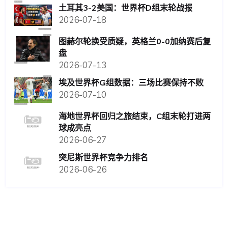
土耳其3-2美国：世界杯D组末轮战报
2026-07-18
图赫尔轮换受质疑，英格兰0-0加纳赛后复
盘
2026-07-13
埃及世界杯G组数据：三场比赛保持不败
2026-07-10
海地世界杯回归之旅结束，C组末轮打进两
球成亮点
2026-06-27
突尼斯世界杯竞争力排名
2026-06-26