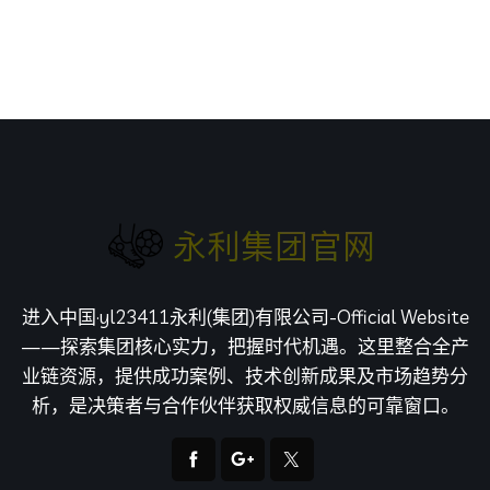
进入中国·yl23411永利(集团)有限公司-Official Website
——探索集团核心实力，把握时代机遇。这里整合全产
业链资源，提供成功案例、技术创新成果及市场趋势分
析，是决策者与合作伙伴获取权威信息的可靠窗口。