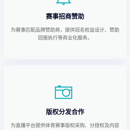
赛事招商赞助
为赛事匹配品牌赞助商，提供冠名权益设计、赞助
回报执行等商业化服务。
版权分发合作
为直播平台提供体育赛事版权采购、分授权及内容