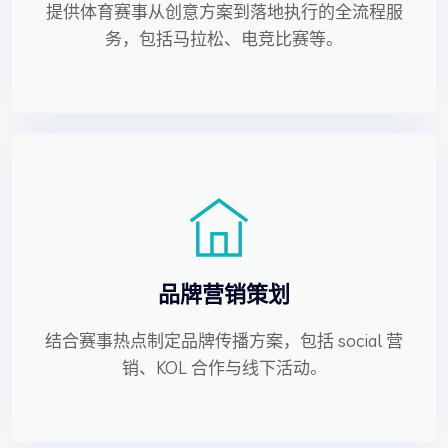
提供体育赛事从创意方案到落地执行的全流程服
务，包括马拉松、电竞比赛等。
品牌营销策划
结合赛事热点制定品牌传播方案，包括 social 营
销、KOL 合作与线下活动。