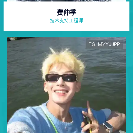
费仲季
技术支持工程师