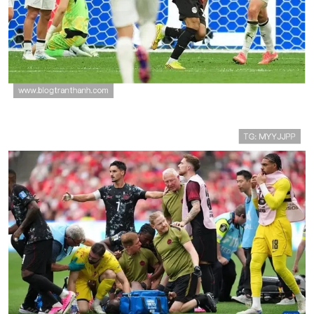
埃及世界杯G组数据：三场比赛保持不败