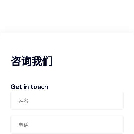
咨询我们
Get in touch