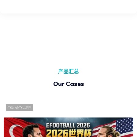
产品汇总
Our Cases