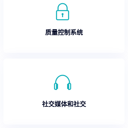
质量控制系统
社交媒体和社交