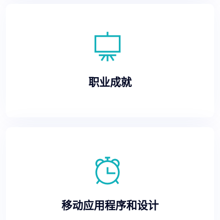
职业成就
移动应用程序和设计