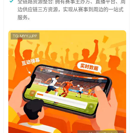
全链路资源整合: 拥有赛事主办方、直播平台、周
边供应链三方资源，实现从赛事到周边的一站式
服务。