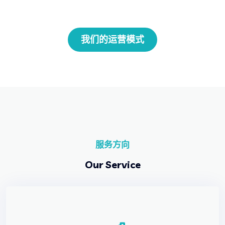
我们的运营模式
服务方向
Our Service