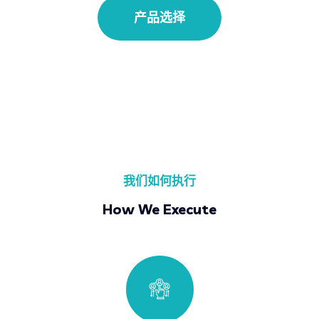
产品选择
我们如何执行
How We Execute