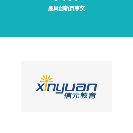
最具创新赛事奖