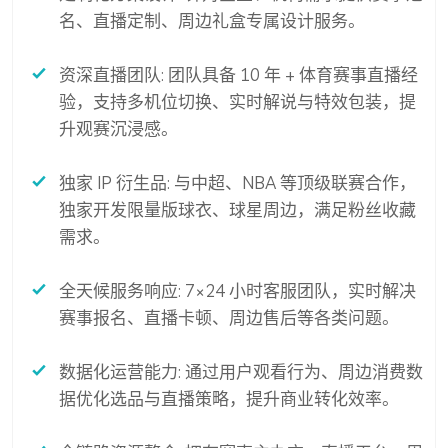
名、直播定制、周边礼盒专属设计服务。
资深直播团队: 团队具备 10 年 + 体育赛事直播经
验，支持多机位切换、实时解说与特效包装，提
升观赛沉浸感。
独家 IP 衍生品: 与中超、NBA 等顶级联赛合作，
独家开发限量版球衣、球星周边，满足粉丝收藏
需求。
全天候服务响应: 7×24 小时客服团队，实时解决
赛事报名、直播卡顿、周边售后等各类问题。
数据化运营能力: 通过用户观看行为、周边消费数
据优化选品与直播策略，提升商业转化效率。