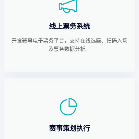
线上票务系统
开发赛事电子票务平台，支持在线选座、扫码入场
及票务数据分析。
赛事策划执行