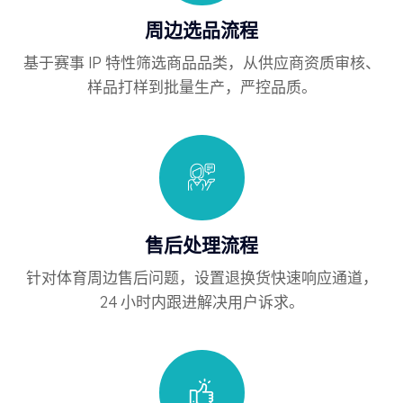
周边选品流程
基于赛事 IP 特性筛选商品品类，从供应商资质审核、
样品打样到批量生产，严控品质。
售后处理流程
针对体育周边售后问题，设置退换货快速响应通道，
24 小时内跟进解决用户诉求。