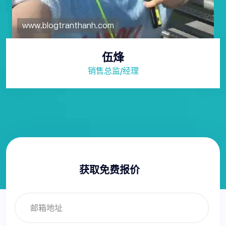
伍烽
销售总监/经理
获取免费报价