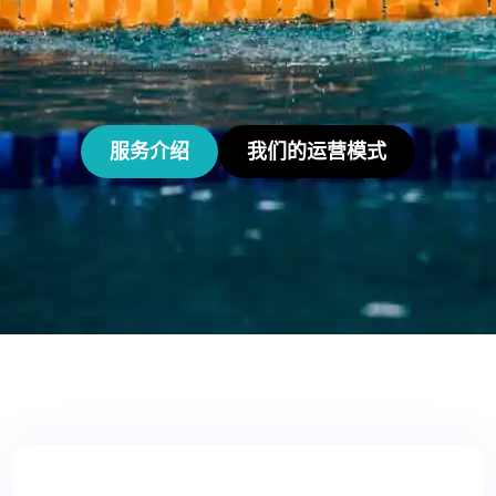
zhi jian zhang kong sai chang dan mu dian ran ji qing
服务介绍
我们的运营模式