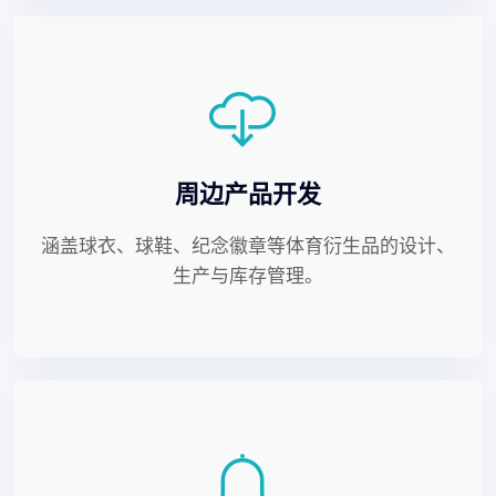
周边产品开发
涵盖球衣、球鞋、纪念徽章等体育衍生品的设计、
生产与库存管理。