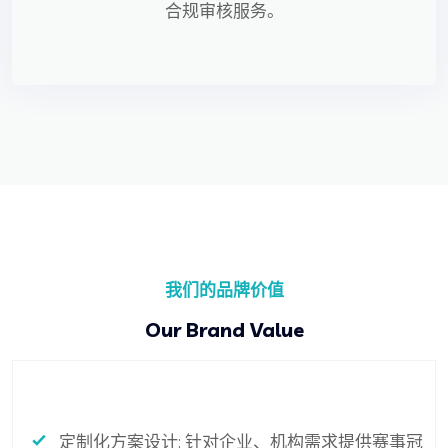
合规审核服务。
我们的品牌价值
Our Brand Value
定制化方案设计: 针对企业、机构需求提供赛事冠