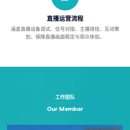
直播运营流程
涵盖直播设备调试、信号对接、主播排班、互动策
划，保障直播画面稳定与观众体验。
工作团队
Our Membar