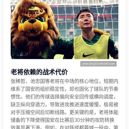
老将依赖的战术代价
张稀哲、池忠国等老将在中场的核心地位，短期内
维系了国安的组织稳定性，却也固化了球队的节奏
惯性。他们的传球选择偏向安全回传或横向调度，
缺乏纵向穿透力，导致进攻推进速度缓慢，极易被
对手压缩空间后切断线路。更关键的是，老将体能
储备的下降使得国安在比赛后30分钟的攻防转换
效率显著下滑。例如，在对阵成都蓉城一役中，第