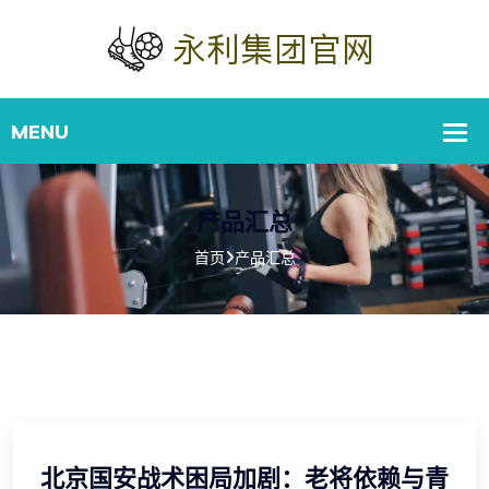
产品汇总
首页
产品汇总
北京国安战术困局加剧：老将依赖与青